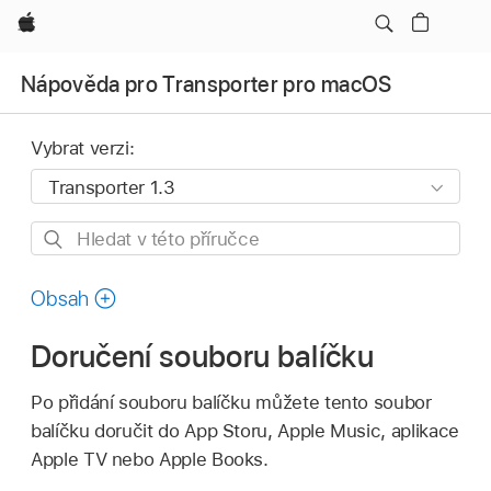
Apple
Nápověda pro Transporter pro macOS
Vybrat verzi:
Hledat
v této
příručce
Obsah
Doručení souboru balíčku
Po přidání souboru balíčku můžete tento soubor
balíčku doručit do App Storu, Apple Music, aplikace
Apple TV nebo Apple Books.