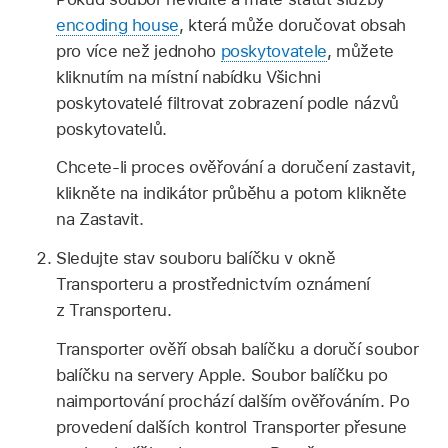
encoding house
, která může doručovat obsah
pro více než jednoho
poskytovatele
, můžete
kliknutím na místní nabídku Všichni
poskytovatelé filtrovat zobrazení podle názvů
poskytovatelů.
Chcete‑li proces ověřování a doručení zastavit,
klikněte na indikátor průběhu a potom klikněte
na Zastavit.
Sledujte stav souboru balíčku v okně
Transporteru a prostřednictvím oznámení
z Transporteru.
Transporter ověří obsah balíčku a doručí soubor
balíčku na servery Apple. Soubor balíčku po
naimportování prochází dalším ověřováním. Po
provedení dalších kontrol Transporter přesune