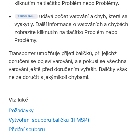
kliknutím na tlačítko Problém nebo Problémy.
udává počet varování a chyb, které se
vyskytly. Další informace o varováních a chybách
zobrazíte kliknutím na tlačítko Problém nebo
Problémy.
Transporter umožňuje přijetí balíčků, při jejichž
doručení se objeví varování, ale pokusí se všechna
varování ještě před doručením vyřešit. Balíčky však
nelze doručit s jakýmikoli chybami.
Viz také
Požadavky
Vytvoření souboru balíčku (iTMSP)
Přidání souboru