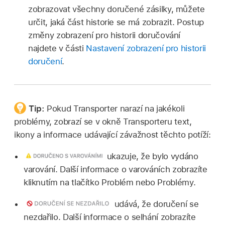
zobrazovat všechny doručené zásilky, můžete
určit, jaká část historie se má zobrazit. Postup
změny zobrazení pro historii doručování
najdete v části
Nastavení zobrazení pro historii
doručení
.
Tip:
Pokud Transporter narazí na jakékoli
problémy, zobrazí se v okně Transporteru text,
ikony a informace udávající závažnost těchto potíží:
ukazuje, že bylo vydáno
varování. Další informace o varováních zobrazíte
kliknutím na tlačítko Problém nebo Problémy.
udává, že doručení se
nezdařilo. Další informace o selhání zobrazíte