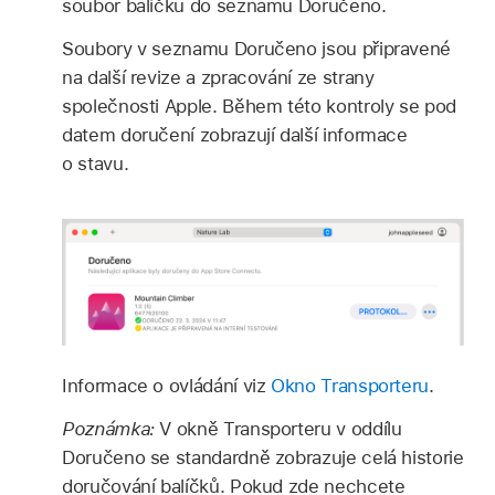
soubor balíčku do seznamu Doručeno.
Soubory v seznamu Doručeno jsou připravené
na další revize a zpracování ze strany
společnosti Apple. Během této kontroly se pod
datem doručení zobrazují další informace
o stavu.
Informace o ovládání viz
Okno Transporteru
.
Poznámka:
V okně Transporteru v oddílu
Doručeno se standardně zobrazuje celá historie
doručování balíčků. Pokud zde nechcete