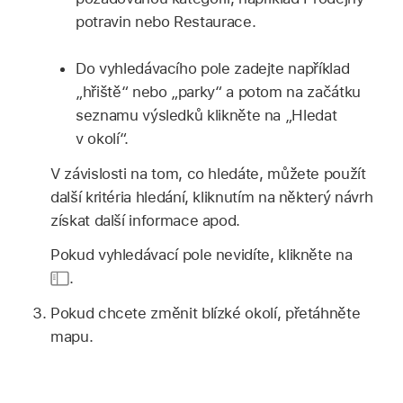
potravin nebo Restaurace.
Do vyhledávacího pole zadejte například
„hřiště“ nebo „parky“ a potom na začátku
seznamu výsledků klikněte na „Hledat
v okolí“.
V závislosti na tom, co hledáte, můžete použít
další kritéria hledání, kliknutím na některý návrh
získat další informace apod.
Pokud vyhledávací pole nevidíte, klikněte na
.
Pokud chcete změnit blízké okolí, přetáhněte
mapu.