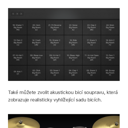
Také můžete zvolit akustickou bicí soupravu, která
zobrazuje realisticky vyhlížející sadu bicích.