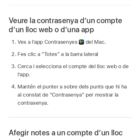
Veure la contrasenya d’un compte
d’un lloc web o d’una app
Ves a l’app Contrasenyes
del Mac.
Fes clic a “Totes” a la barra lateral
Cerca i selecciona el compte del lloc web o de
l’app.
Mantén el punter a sobre dels punts que hi ha
al constat de “Contrasenya” per mostrar la
contrasenya.
Afegir notes a un compte d’un lloc