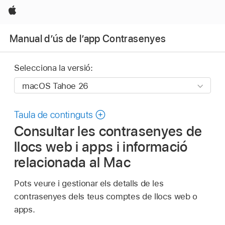
Apple
Manual d’ús de l’app Contrasenyes
Selecciona la versió:
Taula de continguts
Consultar les contrasenyes de
llocs web i apps i informació
relacionada al Mac
Pots veure i gestionar els detalls de les
contrasenyes dels teus comptes de llocs web o
apps.