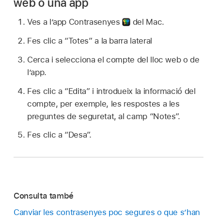
web o una app
Ves a l’app Contrasenyes
del Mac.
Fes clic a “Totes” a la barra lateral
Cerca i selecciona el compte del lloc web o de
l’app.
Fes clic a “Edita” i introdueix la informació del
compte, per exemple, les respostes a les
preguntes de seguretat, al camp “Notes”.
Fes clic a “Desa”.
Consulta també
Canviar les contrasenyes poc segures o que s’han