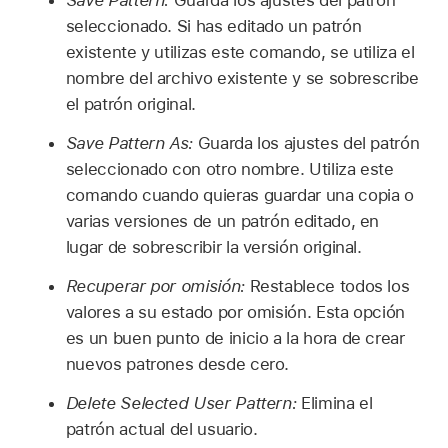
Save Pattern:
Guarda los ajustes del patrón
seleccionado. Si has editado un patrón
existente y utilizas este comando, se utiliza el
nombre del archivo existente y se sobrescribe
el patrón original.
Save Pattern As:
Guarda los ajustes del patrón
seleccionado con otro nombre. Utiliza este
comando cuando quieras guardar una copia o
varias versiones de un patrón editado, en
lugar de sobrescribir la versión original.
Recuperar por omisión:
Restablece todos los
valores a su estado por omisión. Esta opción
es un buen punto de inicio a la hora de crear
nuevos patrones desde cero.
Delete Selected User Pattern:
Elimina el
patrón actual del usuario.