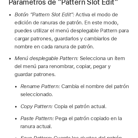
Parámetros de “Pattern Slot Edit”
Botón “Pattern Slot Edit”:
Activa el modo de
edición de ranuras de patrón. En este modo,
puedes utilizar el menú desplegable Pattern para
cargar patrones, guardarlos y cambiarlos de
nombre en cada ranura de patrón.
Menú desplegable Pattern:
Selecciona un ítem
del menú para renombrar, copiar, pegar y
guardar patrones.
Rename Pattern:
Cambia el nombre del patrón
seleccionado.
Copy Pattern:
Copia el patrón actual.
Paste Pattern:
Pega el patrón copiado en la
ranura actual.