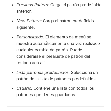
Previous Pattern:
Carga el patrón predefinido
anterior.
Next Pattern:
Carga el patrón predefinido
siguiente.
Personalizado:
El elemento de menú se
muestra automáticamente una vez realizado
cualquier cambio de patrón. Puede
considerarse el preajuste de patrón del
“estado actual”.
Lista patrones predefinidos:
Selecciona un
patrón de la lista de patrones predefinidos.
Usuario:
Contiene una lista con todos los
patrones que tienes guardados.