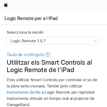
Apple
Logic Remote per a l’iPad
Selecciona la versió:
Taula de continguts
Utilitzar els Smart Controls al
Logic Remote de l’iPad
Pots utilitzar Smart Controls per controlar el so de
la pista seleccionada. També pots utilitzar
instruments tàctils
a Logic Remote per reproduir
instruments virtuals en temps real al projecte de
GarageBand.