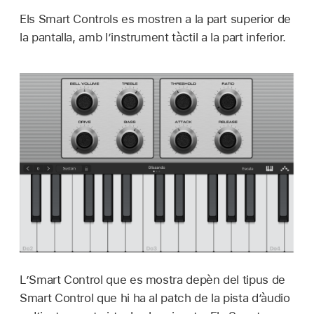
Els Smart Controls es mostren a la part superior de
la pantalla, amb l’instrument tàctil a la part inferior.
L’Smart Control que es mostra depèn del tipus de
Smart Control que hi ha al patch de la pista d’àudio