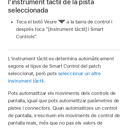
l’instrument tàctil de la pista
seleccionada
Toca el botó Veure
a la barra de control i
després toca “[instrument tàctil] i Smart
Controls”.
L’instrument tàctil es determina automàticament
segons el tipus de Smart Control del patch
seleccionat, però pots
seleccionar un altre
instrument tàctil
.
Pots automatitzar els moviments dels controls de
pantalla, igual que pots automatitzar paràmetres de
pistes i connectors. Quan automatitzes un control
de pantalla, s’escriuen els moviments de control de
pantalla reals, més que no pas els valors de