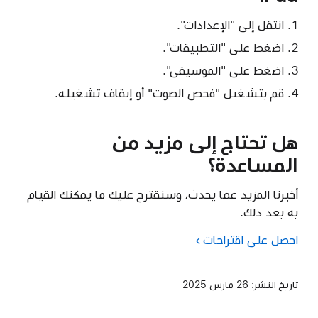
انتقل إلى "الإعدادات".
اضغط على "التطبيقات".
اضغط على "الموسيقى".
قم بتشغيل "فحص الصوت" أو إيقاف تشغيله.
هل تحتاج إلى مزيد من
المساعدة؟
أخبرنا المزيد عما يحدث، وسنقترح عليك ما يمكنك القيام
به بعد ذلك.
احصل على اقتراحات
تاريخ النشر:
26 مارس 2025