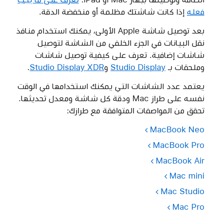
فعله
إذا كانت شاشتك مظلمة أو منخفضة الدقة.
بعد توصيل شاشة Apple الأولى، يمكنك استخدام منافذ
نقل البيانات في الجزء الخلفي من الشاشة لتوصيل
شاشات إضافية. تعرف على كيفية توصيل شاشات
وملحقات بـ
Studio Display
و
Studio Display XDR
.
يعتمد عدد الشاشات التي يمكنك استخدامها في الوقت
نفسه على طراز Mac ودقة كل شاشة ومعدل تحديثها.
تحقق من المواصفات المتوافقة مع طرازك:
MacBook Neo
MacBook Pro
MacBook Air
‎Mac mini
Mac Studio
Mac Pro