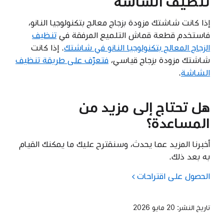
تنظيف الشاشة
إذا كانت شاشتك مزودة بزجاج معالج بتكنولوجيا النانو،
فاستخدم قطعة قماش التلميع المرفقة في
تنظيف
الزجاج المعالج بتكنولوجيا النانو في شاشتك
. إذا كانت
شاشتك مزودة بزجاج قياسي،
فتعرّف على طريقة تنظيف
الشاشة
.
هل تحتاج إلى مزيد من
المساعدة؟
أخبرنا المزيد عما يحدث، وسنقترح عليك ما يمكنك القيام
به بعد ذلك.
الحصول على اقتراحات
تاريخ النشر:
20 مايو 2026