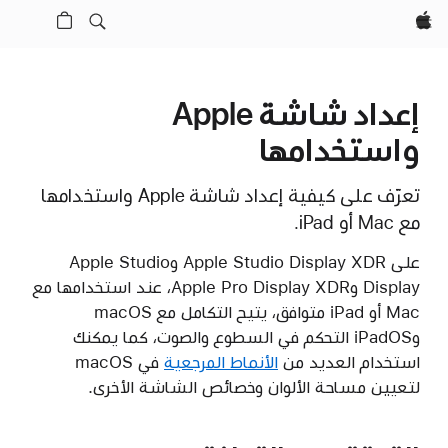
Apple‏
إعداد شاشة Apple
واستخدامها
تعرّف على كيفية إعداد شاشة Apple واستخدامها
مع Mac أو iPad.
على Apple Studio Display XDR وApple Studio
Display وApple Pro Display XDR، عند استخدامها مع
Mac أو iPad متوافق، يتيح التكامل مع macOS
وiPadOS التحكم في السطوع والصوت، كما يمكنك
استخدام العديد من
الأنماط المرجعية
في macOS
لتعيين مساحة الألوان وخصائص الشاشة الأخرى.