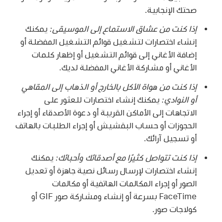
صحتك الإنجابية.
إذا كنت من عشاق الاستماع إلى الموسيقى:
يمكنك
إنشاء اختصارات لتشغيل قوائم التشغيل المفضلة أو
إضافة الأغاني إلى قوائم التشغيل أو إظهار كلمات
الأغاني أو مشاركة الأغاني المفضلة لديك.
إذا كنت من هواة الأكل بالخارج أو الذهاب إلى المقاهي
أو النوادي:
يمكنك إنشاء اختصارات للعثور على
الاتجاهات إلى الأماكن القريبة أو دعوة الأصدقاء أو إجراء
الحجوزات أو حساب البقشيش أو إجراء الطلبات بالهاتف
أو تسجيل آرائك.
إذا كنت تتواصل كثيرًا مع أصدقائك وأحبائك:
يمكنك
إنشاء اختصارات لإرسال رسائل نصية جاهزة أو تعديل
الصور أو إجراء المكالمات الهاتفية أو مكالمات
FaceTime بسرعة أو إنشاء ومشاركة صور GIF أو
كولاجات صور.