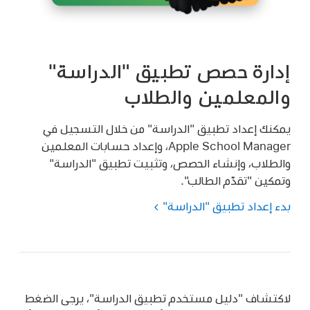
إدارة حصص تطبيق "الدراسة"
والمعلمين والطلاب
يمكنك إعداد تطبيق "الدراسة" من خلال التسجيل في
Apple School Manager، وإعداد حسابات المعلمين
والطلاب، وإنشاء الحصص، وتثبيت تطبيق "الدراسة"
وتمكين "تقدّم الطالب".
بدء إعداد تطبيق "الدراسة"
لاكتشاف "دليل مستخدم تطبيق الدراسة"، يرجى الضغط