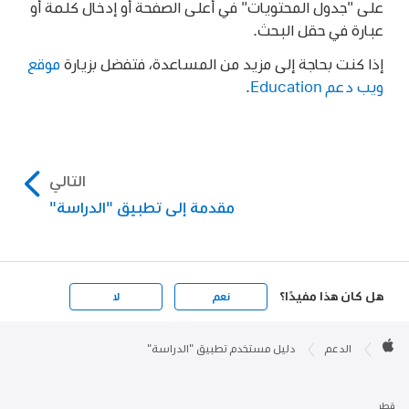
على "جدول المحتويات" في أعلى الصفحة أو إدخال كلمة أو
عبارة في حقل البحث.
إذا كنت بحاجة إلى مزيد من المساعدة، فتفضل بزيارة
موقع
ويب دعم Education
.
التالي
مقدمة إلى تطبيق "الدراسة"
هل كان هذا مفيدًا؟
نعم
لا
Apple

Footer
الدعم
دليل مستخدم تطبيق "الدراسة"
Apple
قطر