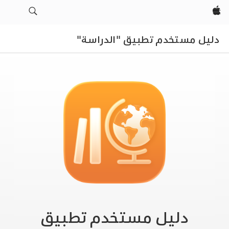
Apple‏
دليل مستخدم تطبيق "الدراسة"
دليل مستخدم
تطبيق