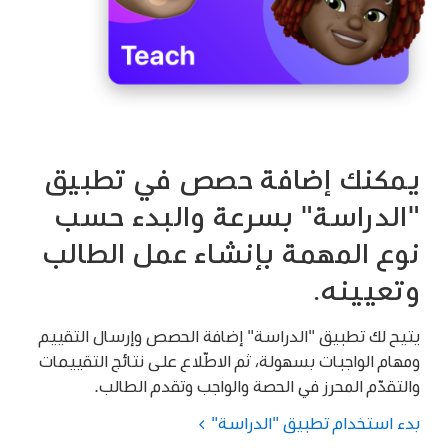
يمكنك إضافة حصص في تطبيق
"الدراسة" بسرعة والبدء حسب
نوع المهمة بإنشاء عمل الطالب
وتعيينه.
يتيح لك تطبيق "الدراسة" إضافة الحصص وإرسال التقييم
ومهام الواجبات بسهولة، ثم الاطّلاع على نتائج التقييمات
والتقدّم المحرز في الحصة والواجب وتقدم الطالب.
بدء استخدام تطبيق "الدراسة"