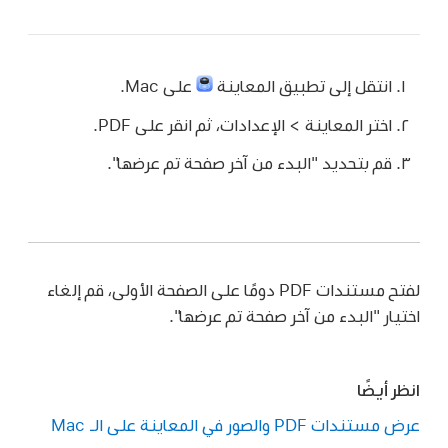
انتقل إلى تطبيق المعاينة
على Mac.
اختر المعاينة > الإعدادات، ثم انقر على PDF.
قم بتحديد "البدء من آخر صفحة تم عرضها".
لفتح مستندات PDF دومًا على الصفحة الأولى، قم إلغاء
اختيار "البدء من آخر صفحة تم عرضها".
انظر أيضًا
عرض مستندات PDF والصور في المعاينة على الـ Mac