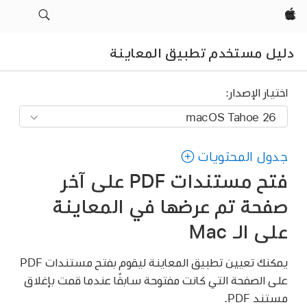
Apple‏
دليل مستخدم تطبيق المعاينة
اختيار الإصدار:
جدول المحتويات
فتح مستندات PDF على آخر
صفحة تم عرضها في المعاينة
على الـ Mac
يمكنك تعيين تطبيق المعاينة ليقوم بفتح مستندات PDF
على الصفحة التي كانت مفتوحة سابقًا عندما قمت بإغلاق
مستند PDF.