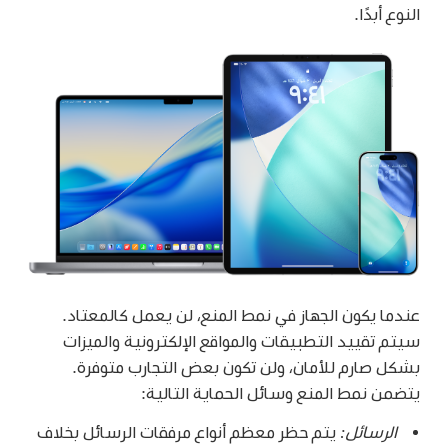
النوع أبدًا.
عندما يكون الجهاز في نمط المنع، لن يعمل كالمعتاد.
سيتم تقييد التطبيقات والمواقع الإلكترونية والميزات
بشكل صارم للأمان، ولن تكون بعض التجارب متوفرة.
يتضمن نمط المنع وسائل الحماية التالية:
الرسائل:
يتم حظر معظم أنواع مرفقات الرسائل بخلاف