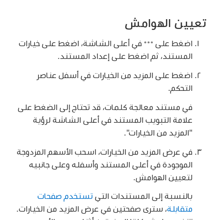
تعيين الهوامش
اضغط على
في أعلى الشاشة، اضغط على خيارات
المستند، ثم اضغط على إعداد المستند.
اضغط على المزيد من الخيارات في أسفل عناصر
التحكم.
في مستند معالجة كلمات، قد تحتاج إلى الضغط على
علامة التبويب المستند في أعلى الشاشة لرؤية
"المزيد من الخيارات".
في عرض المزيد من الخيارات، اسحب الأسهم المزدوجة
الموجودة في أعلى المستند وأسفله وعلى جانبيه
لتعيين الهوامش.
بالنسبة إلى المستندات التي
تستخدم صفحات
متقابلة
، سترى صفحتين في عرض المزيد من الخيارات.