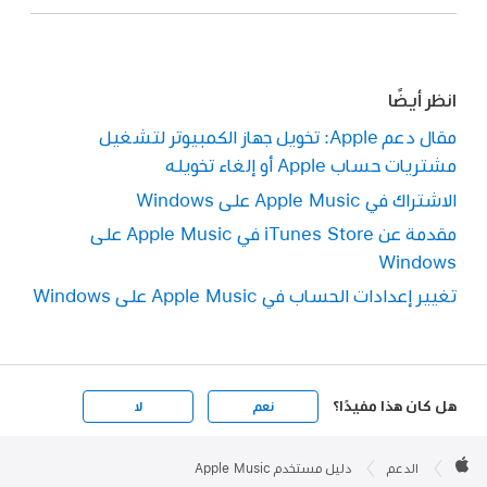
انظر أيضًا
مقال دعم Apple: تخويل جهاز الكمبيوتر لتشغيل
مشتريات حساب Apple أو إلغاء تخويله
الاشتراك في Apple Music على Windows
مقدمة عن iTunes Store في Apple Music على
Windows
تغيير إعدادات الحساب في Apple Music على Windows
هل كان هذا مفيدًا؟
نعم
لا
Apple

Footer
الدعم
دليل مستخدم Apple Music
Apple