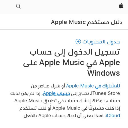
Apple‏
دليل مستخدم Apple Music
جدول المحتويات
تسجيل الدخول إلى حساب
Apple في Apple Music على
Windows
للاشتراك في Apple Music
أو شراء عناصر من
iTunes Store، تحتاج إلى
حساب Apple
. إذا لم يكن لديك
حساب، يمكنك إنشاء حساب في تطبيق Apple Music.
إذا كنت مشتركًا في Apple Music أو كنت تستخدم
iCloud
، فهذا يعني أن لديك حساب Apple بالفعل.