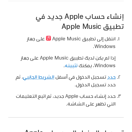
إنشاء حساب Apple جديد في
تطبيق Apple Music
انتقل إلى تطبيق Apple Music
على جهاز
Windows.
إذا لم يكن لديك تطبيق Apple Music على جهاز
Windows، يمكنك
تثبيته
.
حدد
تسجيل الدخول في أسفل
الشريط الجانبي
، ثم
حدد تسجيل الدخول.
حدد إنشاء حساب Apple جديد، ثم اتبع التعليمات
التي تظهر على الشاشة.