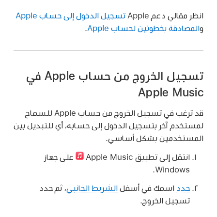
انظر مقالي دعم Apple
تسجيل الدخول إلى حساب Apple
و
المصادقة بخطوتين لحساب Apple
.
تسجيل الخروج من حساب Apple في
Apple Music
قد ترغب في تسجيل الخروج من حساب Apple للسماح
لمستخدم آخر بتسجيل الدخول إلى حسابه، أي للتبديل بين
المستخدمين بشكل أساسي.
انتقل إلى تطبيق Apple Music
على جهاز
Windows.
حدد
اسمك في أسفل
الشريط الجانبي
، ثم حدد
تسجيل الخروج.