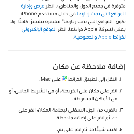
متوفرة في جميع الدول والمناطق). انظر
عرض وإدارة
المواقع التي تمت زيارتها
في دليل مستخدم iPhone.
تكون "المواقع التي تمت زيارتها" مشفرة تشفيرًا كاملًا، ولا
يمكن لشركة Apple قراءتها. انظر
الموقع الإلكتروني
لخرائط Apple والخصوصية
.
إضافة ملاحظة عن مكان
انتقل إلى تطبيق الخرائط
على Mac.
انقر على مكان على الخريطة، أو في الشريط الجانبي، أو
في الأماكن المحفوظة.
بالقرب من الجزء السفلي لبطاقة المكان، انقر على
،
ثم انقر على إضافة ملاحظة.
اكتب شيئًا ما، ثم انقر على تم.