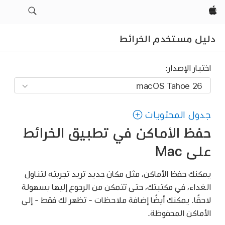
Apple‏
دليل مستخدم الخرائط
اختيار الإصدار:
جدول المحتويات
حفظ الأماكن في تطبيق الخرائط
على Mac
يمكنك حفظ الأماكن، مثل مكان جديد تريد تجربته لتناول
الغداء، في مكتبتك، حتى تتمكن من الرجوع إليها بسهولة
لاحقًا. يمكنك أيضًا إضافة ملاحظات - تظهر لك فقط - إلى
الأماكن المحفوظة.