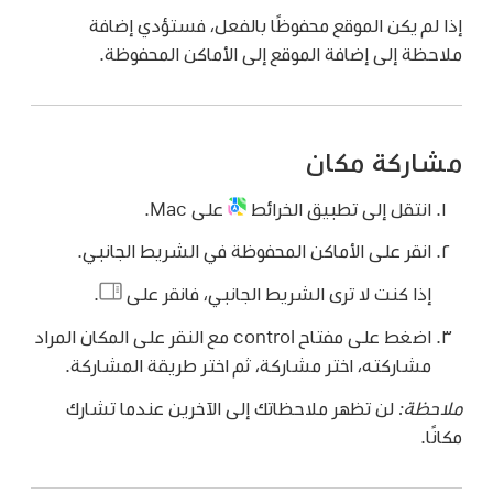
إذا لم يكن الموقع محفوظًا بالفعل، فستؤدي إضافة
ملاحظة إلى إضافة الموقع إلى الأماكن المحفوظة.
مشاركة مكان
انتقل إلى تطبيق الخرائط
على Mac.
انقر على الأماكن المحفوظة في الشريط الجانبي.
إذا كنت لا ترى الشريط الجانبي، فانقر على
.
اضغط على مفتاح control مع النقر على المكان المراد
مشاركته، اختر مشاركة، ثم اختر طريقة المشاركة.
ملاحظة:
لن تظهر ملاحظاتك إلى الآخرين عندما تشارك
مكانًا.