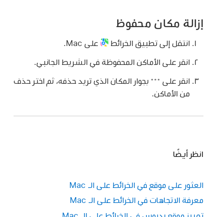
إزالة مكان محفوظ
انتقل إلى تطبيق الخرائط
على Mac.
انقر على الأماكن المحفوظة في الشريط الجانبي.
انقر على
بجوار المكان الذي تريد حذفه، ثم اختر حذف
من الأماكن.
انظر أيضًا
العثور على موقع في الخرائط على الـ Mac
معرفة الاتجاهات في الخرائط على الـ Mac
تمييز موقع بدبوس في الخرائط على الـ Mac