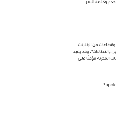
تخدم وكلمة السر.
 وقطاعات من الإنترنت
ن والنطاقات". وقد يفيد
 المخزنة مؤقتًا على