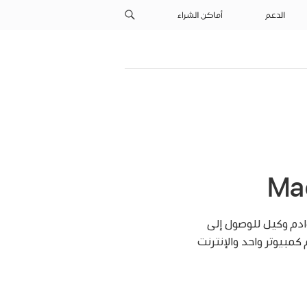
الدعم
أماكن الشراء
وادم وكيل للوصول إلى
مبيوتر واحد والإنترنت