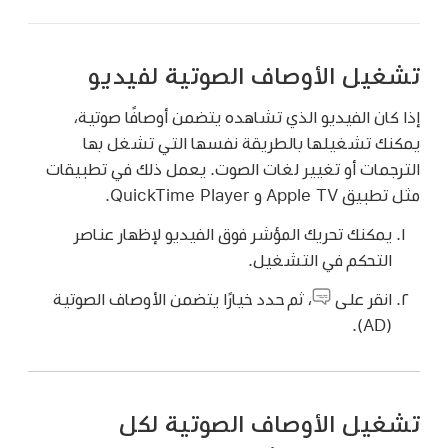
تشغيل الأوصاف الصوتية لفيديو
إذا كان الفيديو الذي تشاهده يتضمن أوصافًا صوتية،
يمكنك تشغيلها بالطريقة نفسها التي تشغل بها
الترجمات أو تغيير لغات الصوت. يعمل ذلك في تطبيقات
مثل تطبيق Apple TV و QuickTime Player.
يمكنك تحريك المؤشر فوق الفيديو لإظهار عناصر
التحكم في التشغيل.
انقر على
،
ثم حدد خيارًا يتضمن الأوصاف الصوتية
(AD).
تشغيل الأوصاف الصوتية لكل