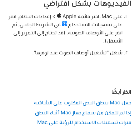
الفيديوهات بشكل افتراضي
على Mac، اختر قائمة Apple
> إعدادات النظام، انقر
على تسهيلات الاستخدام
في الشريط الجانبي، ثم
انقر على الأوصاف الصوتية. (قد تحتاج إلى التمرير إلى
الأسفل).
شغل "تشغيل أوصاف الصوت عند توفرها".
انظر أيضًا
جعل Mac ينطق النص المكتوب على الشاشة
إذا لم تتمكن من سماع جهاز Mac أثناء النطق
ميزات تسهيلات الاستخدام للرؤية على Mac