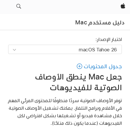
Apple‏
دليل مستخدم Mac
اختيار الإصدار:
جدول المحتويات
جعل Mac ينطق الأوصاف
الصوتية للفيديوهات
توفر الأوصاف الصوتية سردًا منطوقًا للمحتوى المرئي المهم
في الأفلام وبرامج التلفاز. يمكنك تشغيل الأوصاف الصوتية
خلال مشاهدة فيديو أو تشغيلها بشكل افتراضي لكل
الفيديوهات (عندما يكون ذلك متاحًا).