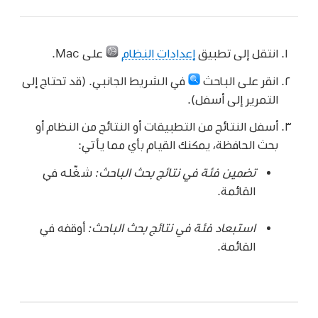
انتقل إلى تطبيق
إعدادات النظام
على Mac.
انقر على الباحث
في الشريط الجانبي. (قد تحتاج إلى
التمرير إلى أسفل).
أسفل النتائج من التطبيقات أو النتائج من النظام أو
بحث الحافظة، يمكنك القيام بأي مما يأتي:
تضمين فئة في نتائج بحث الباحث:
شغّله في
القائمة.
استبعاد فئة في نتائج بحث الباحث:
أوقفه في
القائمة.