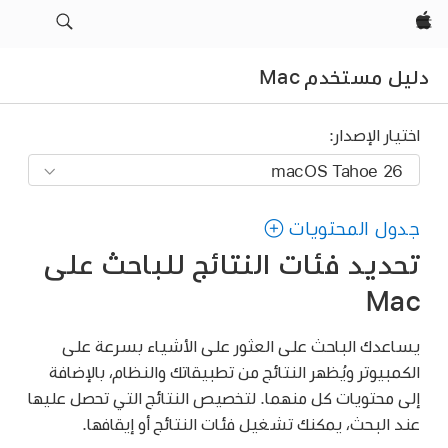
Apple‏
دليل مستخدم Mac
اختيار الإصدار:
جدول المحتويات
تحديد فئات النتائج للباحث على
Mac
يساعدك الباحث على العثور على الأشياء بسرعة على
الكمبيوتر ويُظهر النتائج من تطبيقاتك والنظام، بالإضافة
إلى محتويات كل منهما. لتخصيص النتائج التي تحصل عليها
عند البحث، يمكنك تشغيل فئات النتائج أو إيقافها.