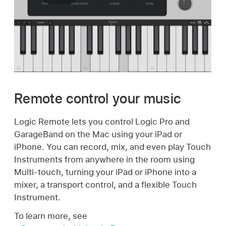
Remote control your music
Logic Remote lets you control Logic Pro and
GarageBand on the Mac using your iPad or
iPhone. You can record, mix, and even play Touch
Instruments from anywhere in the room using
Multi-touch, turning your iPad or iPhone into a
mixer, a transport control, and a flexible Touch
Instrument.
To learn more, see