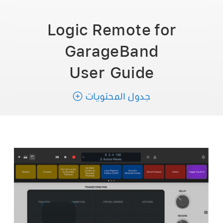
Logic Remote for
GarageBand
User
Guide
جدول المحتويات