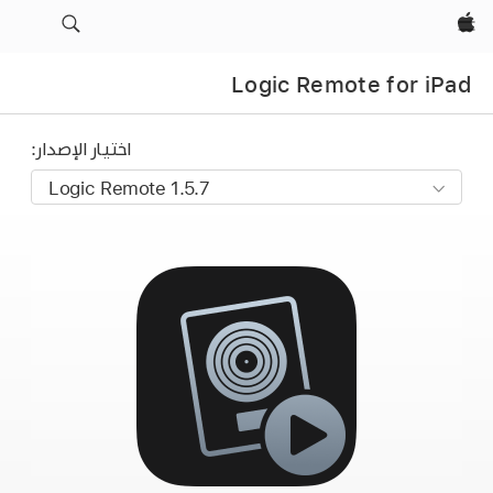
Apple‏
Logic Remote for iPad
اختيار الإصدار: