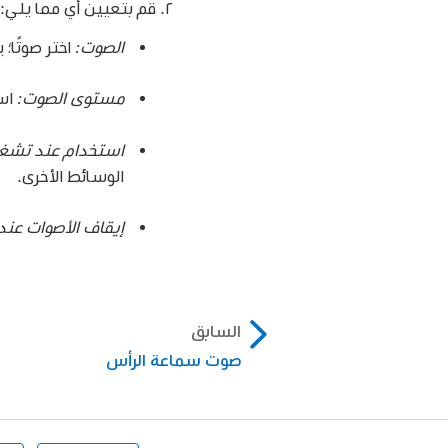
قم بتعيين أي مما يلي:
الصوت:
اختر صوتًا؛ يت
مستوى الصوت:
اسح
استخدام عند تشغي
الوسائط الأخرى.
إيقاف الأصوات عند 
السابق
صوت سماعة الرأس