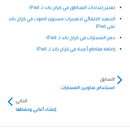
تغيير إعدادات المناطق في كراج باند لـ iPad
التنفيذ التلقائي لتغييرات مستوى الصوت في كراج باند
على iPad
دمج المسارات في كراج باند لـ iPad
إضافة مقاطع أغنية في كراج باند لـ iPad
السابق
استخدام عناوين المسارات
التالي
إنشاء أغاني وحفظها