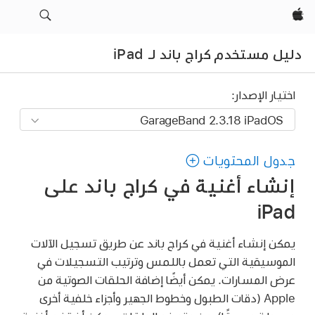
Apple‏
دليل مستخدم كراج باند لـ iPad
اختيار الإصدار:
جدول المحتويات
إنشاء أغنية في كراج باند على
iPad
يمكن إنشاء أغنية في كراج باند عن طريق تسجيل الآلات
الموسيقية التي تعمل باللمس وترتيب التسجيلات في
عرض المسارات. يمكن أيضًا إضافة الحلقات الصوتية من
Apple (دقات الطبول وخطوط الجهير وأجزاء خلفية أخرى