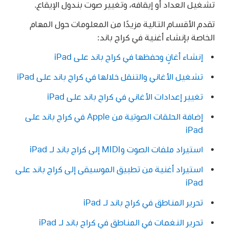
تشغيل العداد أو إيقافه، وتغيير صوت بندول الإيقاع.
تقدم الأقسام التالية مزيدًا من المعلومات حول المهام
الخاصة بإنشاء أغنية في كراج باند:
إنشاء أغانٍ وحفظها في كراج باند على iPad
تشغيل الأغاني والتنقل خلالها في كراج باند على iPad
تغيير إعدادات الأغاني في كراج باند على iPad
إضافة الحلقات الصوتية من Apple في كراج باند على
iPad
استيراد ملفات الصوت وMIDI إلى كراج باند لـ iPad
استيراد أغنية من تطبيق الموسيقى إلى كراج باند على
iPad
تحرير المناطق في كراج باند لـ iPad
تحرير النغمات في المناطق في كراج باند لـ iPad