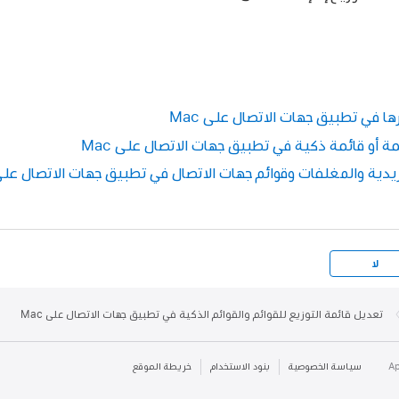
ها في تطبيق جهات الاتصال على Mac
مة أو قائمة ذكية في تطبيق جهات الاتصال على Mac
دية والمغلفات وقوائم جهات الاتصال في تطبيق جهات الاتصال على الـ
لا
تعديل قائمة التوزيع للقوائم والقوائم الذكية في تطبيق جهات الاتصال على Mac
سياسة الخصوصية
بنود الاستخدام
خريطة الموقع