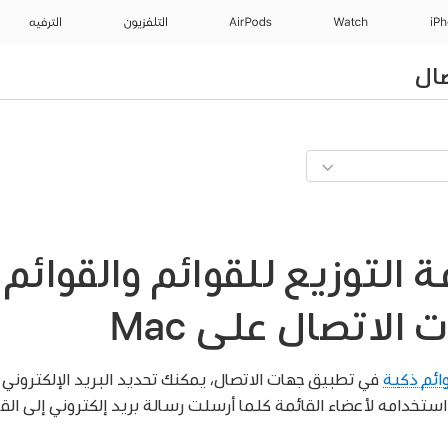
iP
Watch
AirPods
التلفزيون
الترفيه
ال
 التوزيع للقوائم والقوائم
الاتصال على Mac
ائم ذكية
في تطبيق جهات الاتصال، يمكنك تحديد البريد الإلكتروني أ
ستخدامه لأعضاء القائمة كلما أرسلت رسالة بريد إلكتروني إلى الق