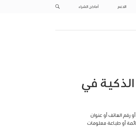
الدعم
أماكن الشراء
 الذكية في
و رقم الهاتف أو عنوان
ائمة أو طباعة معلومات