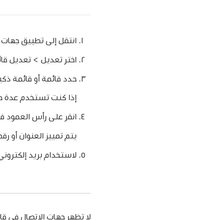
انتقل إلى تطبيق جهات 
اختر تعديل > تعديل قائ
حدد قائمة أو قائمة ذكي
إذا كنت تستخدم عدة ح
انقر على رأس العمود في أ
يتم تمييز العنوان أو ر
لاستخدام بريد إلكتروني
لا تظهر جهات الاتصال في قائم