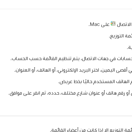
الاتصال
على Mac.
مة التوزيع.
ة.
سابات في جهات الاتصال، يتم تنظيم القائمة حسب الحساب.
قصى اليمين، اختر البريد الإلكتروني، أو الهاتف، أو العنوان.
قم الهاتف المستخدم حاليًا بخط عريض.
 أو رقم هاتف أو عنوان شارع مختلف، حدده، ثم انقر على موافق.
ة التوزيع إلا إذا كانت من أعضاء القائمة.