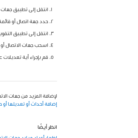
انتقل إلى تطبيق جهات 
حدد جهة اتصال أو قائمة 
انتقل إلى تطبيق التقوي
اسحب جهات الاتصال أو ا
قم بإجراء أية تعديلات ع
لإضافة المزيد من جهات الاتص
إضافة أحداث أو تعديلها أو 
انظر أيضًا
إظهار أعياد ميلاد جهات الاتصا