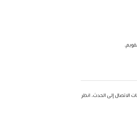
قويم.
ت الاتصال إلى الحدث. انظر