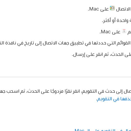
الاتصال
على Mac.
واحدة أو أكثر.
م
على Mac.
لقوائم التي حددتها في تطبيق جهات الاتصال إلى تاريخ في نافذة الت
لى الحدث، ثم انقر على إرسال.
ال إلى حدث في التقويم، انقر نقرًا مزدوجًا على الحدث، ثم اسحب جها
حذفها في التقويم
.
ل في التقويم على الـ Mac