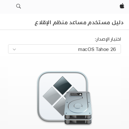
Apple‏
دليل مستخدم مساعد منظم الإقلاع
اختيار الإصدار: