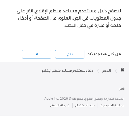
لتصفح دليل مستخدم مساعد منظم الإقلاع، انقر على
جدول المحتويات في الجزء العلوي من الصفحة، أو أدخل
كلمة أو عبارة في حقل البحث.
هل كان هذا مفيدًا؟
نعم
لا
Apple

Footer
الدعم
دليل مستخدم مساعد منظم الإقلاع
Apple
قطر
العلامة التجارية وجميع الحقوق محفوظة © Apple Inc. 2026
سياسة الخصوصية
بنود الاستخدام
خريطة الموقع