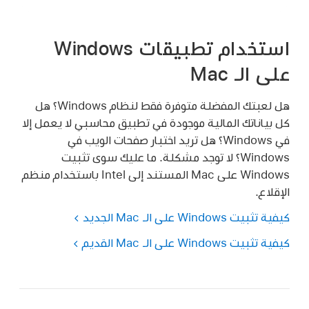
استخدام تطبيقات Windows
على الـ Mac
هل لعبتك المفضلة متوفرة فقط لنظام Windows؟ هل
كل بياناتك المالية موجودة في تطبيق محاسبي لا يعمل إلا
في Windows؟ هل تريد اختبار صفحات الويب في
Windows؟ لا توجد مشكلة. ما عليك سوى تثبيت
Windows على Mac المستند إلى Intel باستخدام منظم
الإقلاع.
كيفية تثبيت Windows على الـ Mac الجديد
كيفية تثبيت Windows على الـ Mac القديم