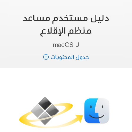
دليل مستخدم
مساعد
منظم الإقلاع
لـ macOS
جدول المحتويات