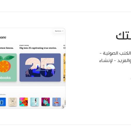
تك
الكتب الصوتية -
المزيد - لإنشاء