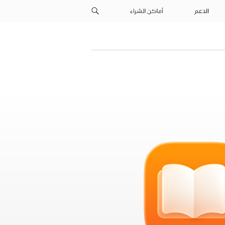
الدعم
أماكن الشراء