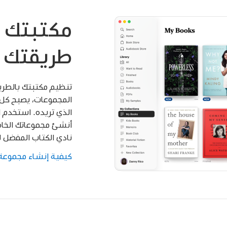
مكتبتك 
طريقتك ا
تنظيم مكتبتك بالطريق
المجموعات، يصبح كل 
الذي تريده. استخدم ا
أنشئ مجموعاتك الخاصة
نادي الكتاب المفضل ل
كيفية إنشاء مجموع