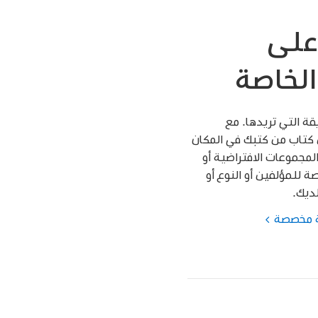
على
لخاصة
ة التي تريدها. مع
كتاب من كتبك في المكان
لمجموعات الافتراضية أو
 للمؤلفين أو النوع أو
ديك.
ة مخصصة