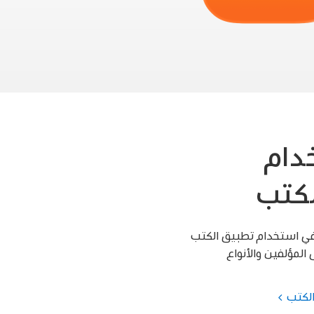
دام
لكتب
في استخدام تطبيق الكتب
 المؤلفين والأنواع
لكتب