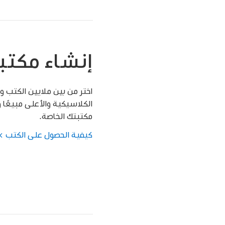
إنشاء مكتب
اختر من بين ملايين الكتب و
الكلاسيكية والأعلى مبيعًا و
مكتبتك الخاصة.
كيفية الحصول على الكتب