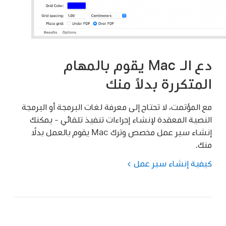
دع الـ Mac يقوم بالمهام
المتكررة بدلاً منك
مع المؤتمت، لا تحتاج إلى معرفة لغات البرمجة أو البرمجة
النصية المعقدة لإنشاء إجراءات تنفيذ تلقائي - يمكنك
إنشاء سير عمل مخصص وترك Mac يقوم بالعمل بدلًا
منك.
كيفية إنشاء سير عمل