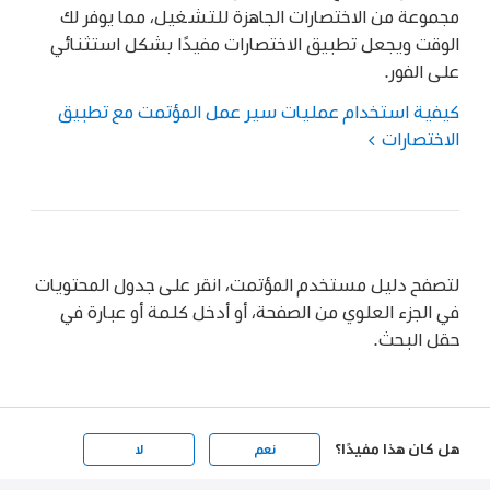
مجموعة من الاختصارات الجاهزة للتشغيل، مما يوفر لك
الوقت ويجعل تطبيق الاختصارات مفيدًا بشكل استثنائي
على الفور.
كيفية استخدام عمليات سير عمل المؤتمت مع تطبيق
الاختصارات
لتصفح دليل مستخدم المؤتمت، انقر على جدول المحتويات
في الجزء العلوي من الصفحة، أو أدخل كلمة أو عبارة في
حقل البحث.
هل كان هذا مفيدًا؟
نعم
لا
Apple