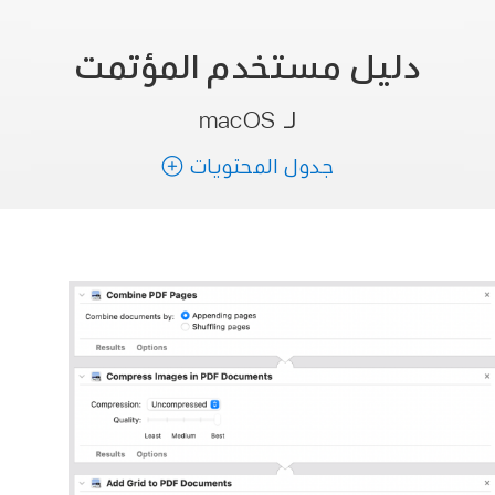
دليل مستخدم
المؤتمت
لـ macOS
جدول المحتويات