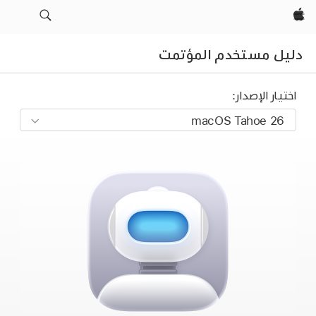
Apple‏
دليل مستخدم المؤتمت
اختيار الإصدار: