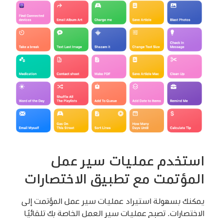
استخدم عمليات سير عمل
المؤتمت مع تطبيق الاختصارات
يمكنك بسهولة استيراد عمليات سير عمل المؤتمت إلى
الاختصارات. تصبح عمليات سير العمل الخاصة بك تلقائيًا