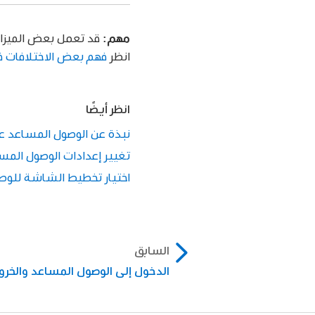
مهم:
قد تعمل بعض الميزا
انظر
فهم بعض الاختلافات ف
انظر أيضًا
نبذة عن الوصول المساعد على d
تغيير إعدادات الوصول المساعد
اختيار تخطيط الشاشة للوصول
السابق
الدخول إلى الوصول المساعد والخرو