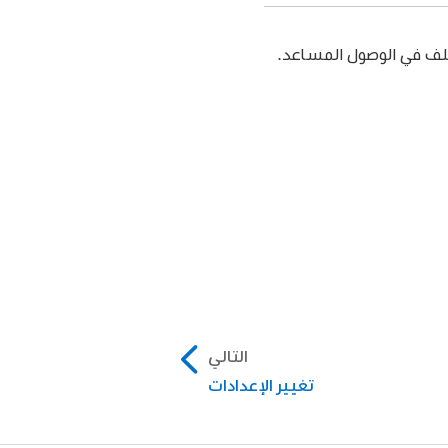
لف في الوصول المساعد.
التالي
تغيير الإعدادات