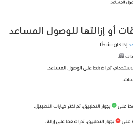
ات أو إزالتها للوصول المساعد
د
إذا كان نشطًا.
دات
.
ستخدام، ثم اضغط على الوصول المساعد.
قات.
ط على
بجوار التطبيق، ثم اختر خيارات التطبيق.
على
بجوار التطبيق، ثم اضغط على إزالة.