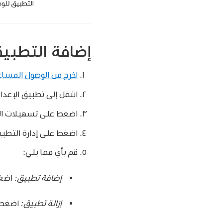
إضافة التطبيق
اخرج من الوصول المساع
انتقل إلى تطبيق الإعدا
اضغط على تسهيلات الا
اضغط على إدارة التطبي
قم بأي مما يلي:
إضافة تطبيق:
اضغ
إزالة تطبيق:
اضغط 