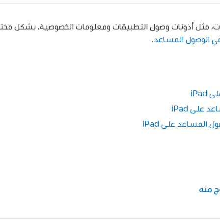
ت، مثل أذونات وصول التطبيقات ومعلومات الخصوصية، بشكل مخت
ي الوصول المساعد
.
iPa
 على iPad
 المساعد على iPad
ج منه