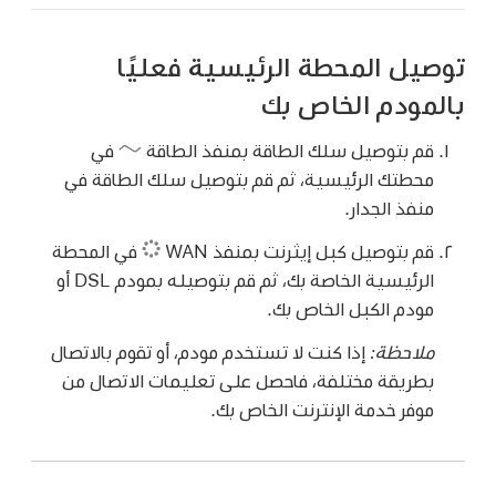
توصيل المحطة الرئيسية فعليًا
بالمودم الخاص بك
قم بتوصيل سلك الطاقة بمنفذ الطاقة
في
محطتك الرئيسية، ثم قم بتوصيل سلك الطاقة في
منفذ الجدار.
قم بتوصيل كبل إيثرنت بمنفذ WAN
في المحطة
الرئيسية الخاصة بك، ثم قم بتوصيله بمودم DSL أو
مودم الكبل الخاص بك.
ملاحظة:
إذا كنت لا تستخدم مودم، أو تقوم بالاتصال
بطريقة مختلفة، فاحصل على تعليمات الاتصال من
موفر خدمة الإنترنت الخاص بك.