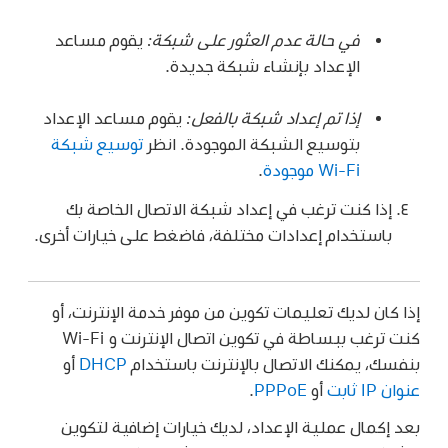
في حالة عدم العثور على شبكة:
يقوم مساعد
الإعداد بإنشاء شبكة جديدة.
إذا تم إعداد شبكة بالفعل:
يقوم مساعد الإعداد
بتوسيع الشبكة الموجودة. انظر
توسيع شبكة
Wi‑Fi موجودة
.
إذا كنت ترغب في إعداد شبكة الاتصال الخاصة بك
باستخدام إعدادات مختلفة، فاضغط على خيارات أخرى.
إذا كان لديك تعليمات تكوين من موفر خدمة الإنترنت، أو
كنت ترغب ببساطة في تكوين اتصال الإنترنت و Wi-Fi
بنفسك، يمكنك الاتصال بالإنترنت باستخدام
DHCP
أو
عنوان IP ثابت
أو
PPPoE
.
بعد إكمال عملية الإعداد، لديك خيارات إضافية لتكوين