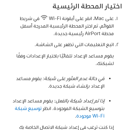
اختيار المحطة الرئيسية
على Mac، انقر على أيقونة Wi-Fi
في شريط
القوائم، ثم اختر المحطة الرئيسية المدرجة أسفل
محطة AirPort رئيسية جديدة.
اتبع التعليمات التي تظهر على الشاشة.
يقوم مساعد الإعداد تلقائيًا باختيار الإعدادات وفقًا
لشبكتك.
في حالة عدم العثور على شبكة:
يقوم مساعد
الإعداد بإنشاء شبكة جديدة.
إذا تم إعداد شبكة بالفعل:
يقوم مساعد الإعداد
بتوسيع الشبكة الموجودة. انظر
توسيع شبكة
Wi‑Fi موجودة
.
إذا كنت ترغب في إعداد شبكة الاتصال الخاصة بك