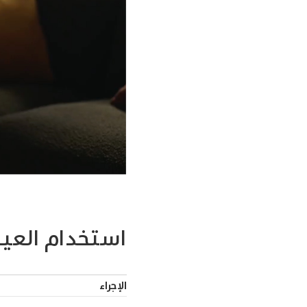
استخدام العينين
الإجراء