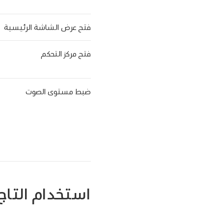
فتح عرض الشاشة الرئيسية
فتح مركز التحكم
ضبط مستوى الصوت
استخدام التاج 