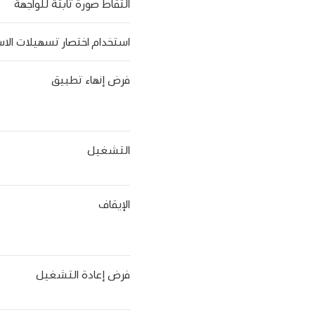
التقاط صورة ثابتة للواجهة
استخدام اختصار تسهيلات الا
فرض إنهاء تطبيق
التشغيل
الإيقاف
فرض إعادة التشغيل