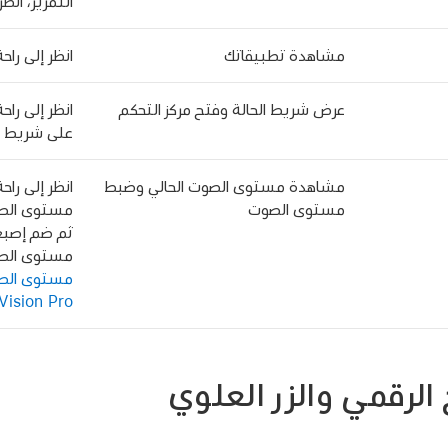
التمرير، انظ
مشاهدة تطبيقاتك
انظر إلى را
عرض شريط الحالة وفتح مركز التحكم
انظر إلى را
على شريط ال
مشاهدة مستوى الصوت الحالي وضبط
انظر إلى راح
مستوى الصوت
مستوى الصوت
ثم ضم إصبع
مستوى الصو
مستوى الص
Vision Pro
الرقمي والزر العلوي