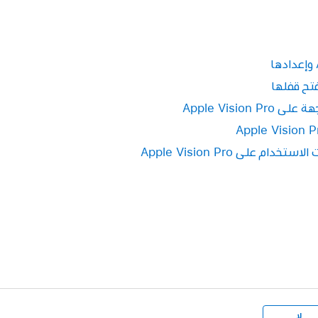
Apple Vision
 على Apple Vision Pro
لا