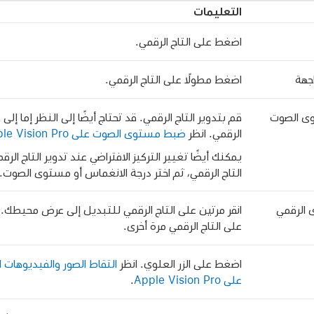
التعليمات
اضغط على التاج الرقمي.
جهة
اضغط مطولًا على التاج الرقمي.
وى الصوت
قم بتدوير التاج الرقمي. قد تحتاج أيضًا إلى النظر إما إلى
الرقمي. انظر
ضبط مستوى الصوت على Apple Vision Pro
يمكنك أيضًا تغيير التركيز الافتراضي عند تدوير التاج الرق
التاج الرقمي، ثم اختر درجة الانغماس أو مستوى الصوت.
 الرقمي
انقر مرتين على التاج الرقمي للتبديل إلى عرض محيطك. 
على التاج الرقمي مرة أخرى.
اضغط على الزر العلوي. انظر
التقاط الصور والفيديوهات 
على Apple Vision Pro
.