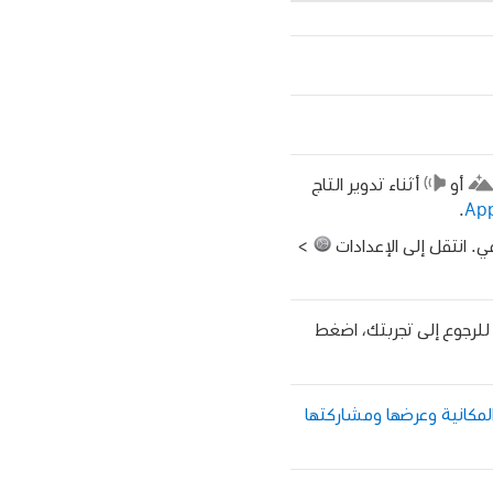
أو
أثناء تدوير التاج
.
مي. انتقل إلى الإعدادات
>
للرجوع إلى تجربتك، اضغط
المكانية وعرضها ومشاركتها