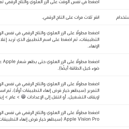
اضغط في نفس الوقت على الزر العلوي والتاج الرقمي ثم 
ستخدام
انقر ثلاث مرات على التاج الرقمي.
اضغط مطولًا على الزر العلوي والتاج الرقمي في نفس ال
التطبيقات، ثم اضغط على اسم التطبيق الذي تريد إغل
الإنهاء.
اضغط
ضوء كبل الطاقة أيضًا).
اضغط مطولًا على الزر العلوي والتاج الرقمي في نفس 
التمرير (سيظهر خيار فرض إنهاء التطبيقات أولًا)، ثم ا
لإيقاف التشغيل. أو انتقل إلى الإعدادات
> عام > إي
اضغط مطولًا على الزر العلوي والتاج الرقمي في نفس 
Apple Vision Pro (سيظهر خيار فرض إنهاء التطبيقات وشريط تمرير الطاقة أولًا).