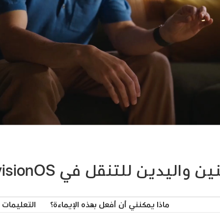
 واليدين للتنقل في visionOS
ماذا يمكنني أن أفعل بهذه الإيماءة؟
التعليمات