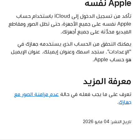
Apple نفسه
تأكد من تسجيل الدخول إلى iCloud باستخدام حساب
Apple نفسه على جميع الأجهزة، حتى تظل الصور ومقاطع
الفيديو محدَّثة على جميع أجهزتك.
يمكنك التحقق من الحساب الذي يستخدمه جهازك في
"الإعدادات". ستجد اسمك وعنوان إيميلك. عنوان الإيميل
هو حساب Apple.
معرفة المزيد
تعرف على ما يجب فعله في حالة
عدم مزامنة الصور مع
جهازك
.
تاريخ النشر:
04 مايو 2026