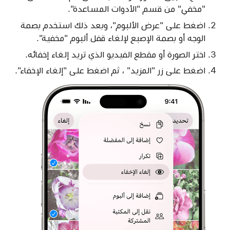
"مخفي" من قسم "الأدوات المساعدة".
اضغط على "عرض الألبوم"، وبعد ذلك استخدم بصمة
الوجه أو بصمة الإصبع لإلغاء قفل ألبوم "مخفية".
اختر الصورة أو مقطع الفيديو الذي تريد إلغاء إخفائه.
اضغط على زر "المزيد" ، ثم اضغط على "إلغاء الإخفاء".