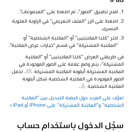
افتح تطبيق "الصور"، ثم اضغط على "المجموعات".
اضغط على الزر "الملف التعريفي" في الزاوية العلوية
اليسرى.
اختر "كلتا المكتبتين" أو "المكتبة الشخصية" أو
"المكتبة المشتركة" في قسم "خيارات عرض المكتبة".
في طريقتي العرض "كلتا المكتبتين" أو "المكتبة
المشتركة"، يتم وضع علامة على الصور الموجودة في
المكتبة المشتركة
أيقونة المكتبة المشتركة
. تحمل
الصور الموجودة في المكتبة الشخصية شكل
أيقونة
المكتبة الشخصية
.
تعرّف على المزيد حول كيفية التبديل بين "المكتبة
الشخصية" و"المكتبة المشتركة" على iPhone أو iPad
سجِّل الدخول باستخدام حساب