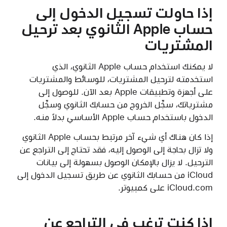
إذا حاولت تسجيل الدخول إلى
حساب Apple الثانوي بعد ترحيل
المشتريات
لا يمكنك استخدام حساب Apple الثانوي، الذي
استخدمته لترحيل المشتريات، للوسائط والمشتريات
على أجهزة وتطبيقات Apple بعد الآن. للوصول إلى
مشترياتك، سجِّل الخروج من حسابك الثانوي وسجِّل
الدخول باستخدام حساب Apple الأساسي بدلاً منه.
إذا كان هناك أي شيء آخر مرتبط بحساب Apple الثانوي
ولا تزال بحاجة إلى الوصول إليه، فقد تحتاج إلى التراجع عن
الترحيل. لا يزال بالإمكان الوصول بسهولة إلى بيانات
iCloud من حسابك الثانوي عن طريق تسجيل الدخول إلى
iCloud.com على كمبيوتر.
إذا كنت ترغب في التراجع عن