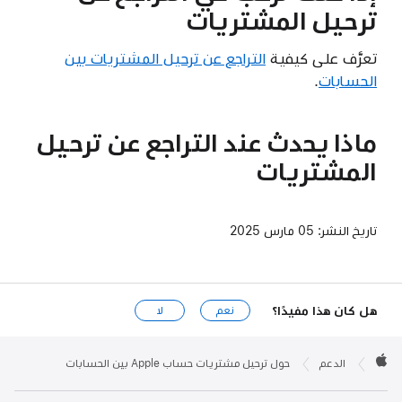
ترحيل المشتريات
تعرَّف على كيفية
التراجع عن ترحيل المشتريات بين
الحسابات
.
ماذا يحدث عند التراجع عن ترحيل
المشتريات
تاريخ النشر:
05 مارس 2025
هل كان هذا مفيدًا؟
نعم
لا
Apple

Footer
الدعم
حول ترحيل مشتريات حساب Apple بين الحسابات
Apple