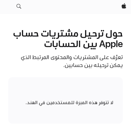
Apple‏
حول ترحيل مشتريات حساب
Apple بين الحسابات
تعرَّف على المشتريات والمحتوى المرتبط الذي
يمكن ترحيله بين حسابين.
لا تتوفر هذه الميزة للمستخدمين في الهند.