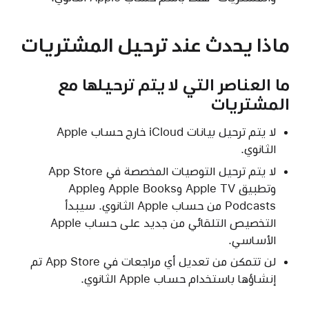
ماذا يحدث عند ترحيل المشتريات
ما العناصر التي لا يتم ترحيلها مع
المشتريات
لا يتم ترحيل بيانات iCloud خارج حساب Apple
الثانوي.
لا يتم ترحيل التوصيات المخصصة في App Store
وتطبيق Apple TV وApple Books وApple
Podcasts من حساب Apple الثانوي. سيبدأ
التخصيص التلقائي من جديد على حساب Apple
الأساسي.
لن تتمكن من تعديل أي مراجعات في App Store تم
إنشاؤها باستخدام حساب Apple الثانوي.