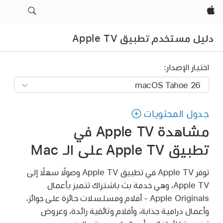
Apple‏
دليل مستخدم تطبيق Apple TV
اختيار الإصدار:
جدول المحتويات
مشاهدة Apple TV في
تطبيق Apple TV على الـ Mac
توفر Apple TV في تطبيق Apple TV وصولًا سهلًا إلى
Apple TV، وهي خدمة بث باشتراك تتميز بأعمال
Apple Originals - أفلام ومسلسلات حائزة على جوائز،
وأعمال درامية جذابة، وأفلام وثائقية رائدة، وعروض