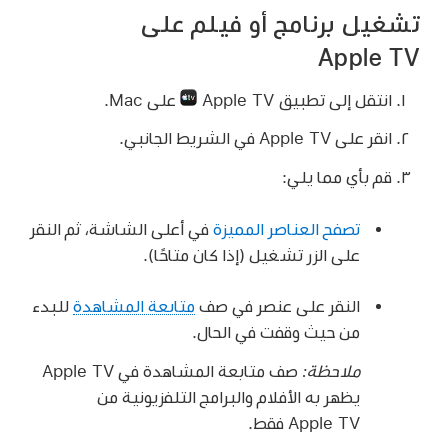
تشغيل برنامج أو فيلم على
Apple TV
انتقل إلى تطبيق Apple TV
على Mac.
انقر على Apple TV في الشريط الجانبي.
قم بأي مما يلي:
تصفح العناصر المميزة
في أعلى الشاشة، ثم النقر
على الزر تشغيل (إذا كان متاحًا).
النقر على عنصر في صف
متابعة المشاهدة
للبدء
من حيث وقفت في الحال.
ملاحظة:
صف متابعة المشاهدة في Apple TV
يظهر به الأفلام والبرامج التلفزيونية من
Apple TV فقط.