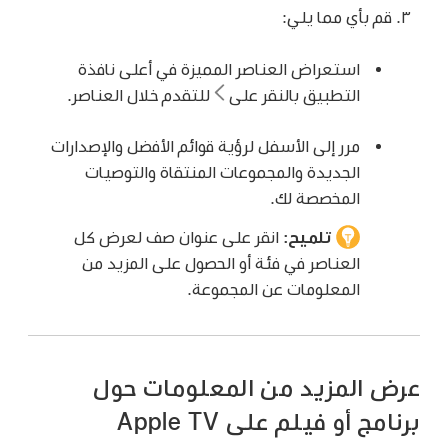
قم بأي مما يلي:
استعراض العناصر المميزة في أعلى نافذة
التطبيق بالنقر على
للتقدم خلال العناصر.
مرر إلى الأسفل لرؤية قوائم الأفضل والإصدارات
الجديدة والمجموعات المنتقاة والتوصيات
المخصصة لك.
تلميح:
انقر على عنوان صف لعرض كل
العناصر في فئة أو الحصول على المزيد من
المعلومات عن المجموعة.
عرض المزيد من المعلومات حول
برنامج أو فيلم على Apple TV