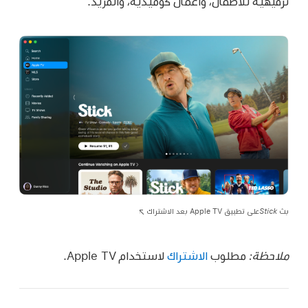
ترفيهية للأطفال، وأعمال كوميدية، والمزيد.
بث
Stick
على تطبيق Apple TV بعد الاشتراك
ملاحظة:
مطلوب
الاشتراك
لاستخدام Apple TV.