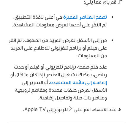
قم بأي مما يلي:
تصفح العناصر المميزة
في أعلى نافذة التطبيق،
ثم النقر على أحدها لعرض معلومات المشاهدة.
مرر إلى الأسفل لعرض المزيد من الصفوف، ثم انقر
على فيلم أو برنامج تلفزيوني للاطلاع على المزيد
من المعلومات.
عند فتح صفحة برنامج تلفزيوني أو فيلم أو حدث
رياضي، يمكنك تشغيل العنصر (إذا كان متاحًا)، أو
إضافته إلى قائمة المشاهدة
، أو التمرير إلى
الأسفل لعرض حلقات محددة ومقاطع ترويجية
وعناصر ذات صلة وتفاصيل إضافية.
عند الانتهاء، انقر على
للرجوع إلى Apple TV.