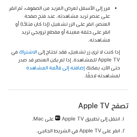
مرر إلى الأسفل لعرض المزيد من الصفوف، ثم انقر
على عنصر تريد مشاهدته. عند فتح صفحة
العنصر، انقر على الزر تشغيل (إذا كان متاحًا) أو
انقر على حلقة معينة أو مقطع ترويجي تريد
مشاهدته.
إذا كنت لا ترى زر تشغيل، فقد تحتاج إلى
الاشتراك
في
Apple TV للمشاهدة. إذا لم يكن العنصر قد صدر
حتى الآن، يمكنك
إضافته إلى قائمة المشاهدة
لمشاهدته لاحقًا.
تصفح Apple TV
انتقل إلى تطبيق Apple TV
على Mac.
انقر على Apple TV في الشريط الجانبي.