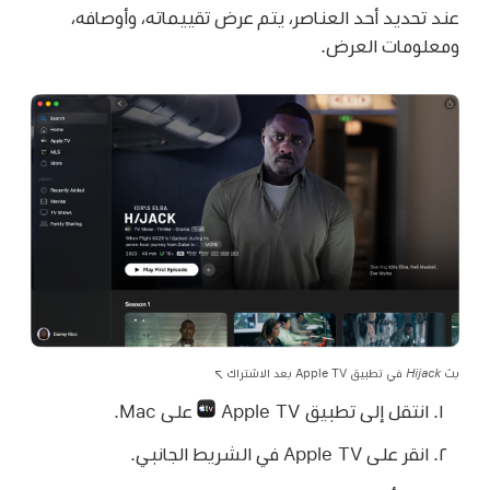
عند تحديد أحد العناصر، يتم عرض تقييماته، وأوصافه،
ومعلومات العرض.
بث
Hijack
في تطبيق Apple TV بعد الاشتراك
انتقل إلى تطبيق Apple TV
على Mac.
انقر على Apple TV في الشريط الجانبي.