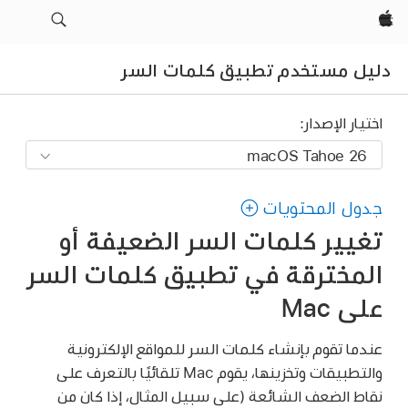
Apple‏
دليل مستخدم تطبيق كلمات السر
اختيار الإصدار:
جدول المحتويات
تغيير كلمات السر الضعيفة أو
المخترقة في تطبيق كلمات السر
على Mac
عندما تقوم بإنشاء كلمات السر للمواقع الإلكترونية
والتطبيقات وتخزينها، يقوم Mac تلقائيًا بالتعرف على
نقاط الضعف الشائعة (على سبيل المثال، إذا كان من