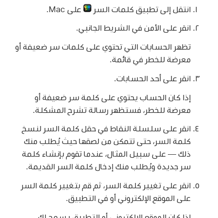
انتقل إلى تطبيق كلمات السر
على Mac.
انقر على الأمن في الشريط الجانبي.
تظهر الحسابات التي تحتوي على كلمات سر ضعيفة أو
معرضة للخطر في قائمة.
انقر على أحد الحسابات.
إذا كان الحساب يحتوي على كلمة سر ضعيفة أو
معرضة للخطر، فستظهر رسالة تشرح المشكلة.
انقر على سلسلة النقاط في حقل كلمة السر لنسخ
كلمة السر، حتى تتمكن من لصقها حيث يُطلب منك
ذلك — على سبيل المثال، عندما تقوم بإنشاء كلمة
سر جديدة ويُطلب منك إدخال كلمة السر القديمة.
انقر على تغيير كلمة السر، ثم قم بتغيير كلمة السر
على الموقع الإلكتروني أو في التطبيق.
إذا كان الموقع الإلكتروني أو التطبيق يسمح لك