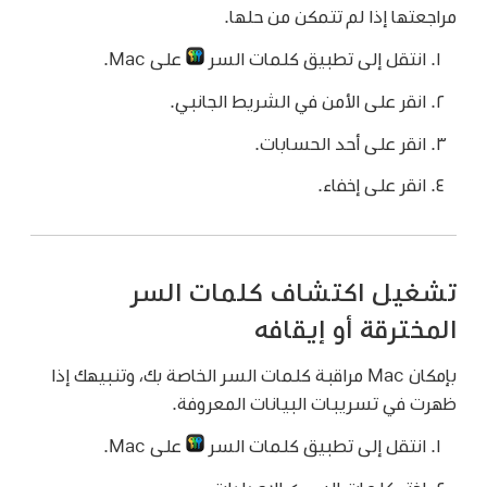
مراجعتها إذا لم تتمكن من حلها.
انتقل إلى تطبيق كلمات السر
على Mac.
انقر على الأمن في الشريط الجانبي.
انقر على أحد الحسابات.
انقر على إخفاء.
تشغيل اكتشاف كلمات السر
المخترقة أو إيقافه
بإمكان Mac مراقبة كلمات السر الخاصة بك، وتنبيهك إذا
ظهرت في تسريبات البيانات المعروفة.
انتقل إلى تطبيق كلمات السر
على Mac.