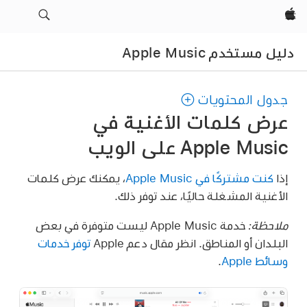
Apple‏
دليل مستخدم Apple Music
جدول المحتويات
عرض كلمات الأغنية في
Apple Music على الويب
إذا
كنت مشتركًا في Apple Music
، يمكنك عرض كلمات
الأغنية المشغلة حاليًا، عند توفر ذلك.
ملاحظة:
خدمة Apple Music ليست متوفرة في بعض
البلدان أو المناطق. انظر مقال دعم Apple
توفر خدمات
وسائط Apple
.