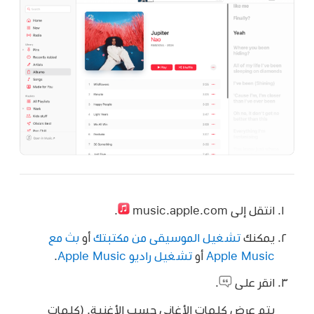
انتقل إلى music.apple.com
.
يمكنك
تشغيل الموسيقى من مكتبتك
أو
بث مع
Apple Music
أو
تشغيل راديو Apple Music
.
انقر على
.
يتم عرض كلمات الأغاني حسب الأغنية. (كلمات