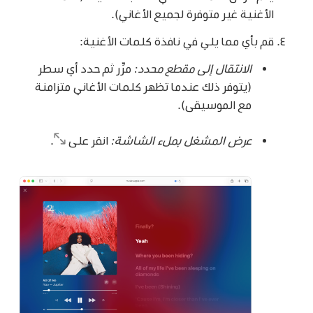
الأغنية غير متوفرة لجميع الأغاني).
قم بأي مما يلي في نافذة كلمات الأغنية:
الانتقال إلى مقطع محدد:
مرِّر ثم حدد أي سطر
(يتوفر ذلك عندما تظهر كلمات الأغاني متزامنة
مع الموسيقى).
عرض المشغل بملء الشاشة:
انقر على
.