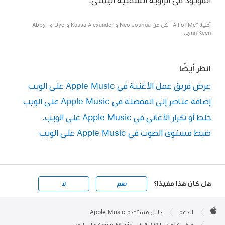
أغنية "All of Me" لكل من Neo Joshua و Kassa Alexander و Dyo و Abby-
Lynn Keen.
انظر أيضًا
عرض فريق عمل الأغنية في Apple Music على الويب
إضافة عناصر إلى المفضلة في Apple Music على الويب
خلط أو تكرار الأغاني في Apple Music على الويب.
ضبط مستوى الصوت في Apple Music على الويب
هل كان هذا مفيدًا؟
نعم
لا
Apple

Footer
الدعم
دليل مستخدم Apple Music
Apple