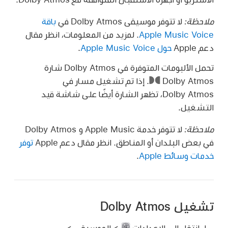
ملاحظة:
لا تتوفر موسيقى Dolby Atmos في
باقة
Apple Music Voice
. لمزيد من المعلومات، انظر مقال
دعم Apple
حول Apple Music Voice
.
تحمل الألبومات المتوفرة في Dolby Atmos شارة
Dolby Atmos
.
إذا تم تشغيل مسار في
Dolby Atmos، تظهر الشارة أيضًا على شاشة قيد
التشغيل.
ملاحظة:
لا تتوفر خدمة Apple Music و Dolby Atmos
في بعض البلدان أو المناطق. انظر مقال دعم Apple
توفر
خدمات وسائط Apple
.
تشغيل Dolby Atmos
انتقل إلى الإعدادات
> الموسيقى >