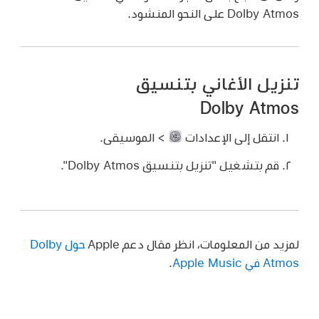
Dolby Atmos على النحو المنشود.
تنزيل الأغاني بتنسيق
Dolby Atmos
انتقل إلى الإعدادات
> الموسيقى.
قم بتشغيل "تنزيل بتنسيق Dolby Atmos".
لمزيد من المعلومات، انظر مقال دعم Apple
حول Dolby
Atmos في Apple Music
.