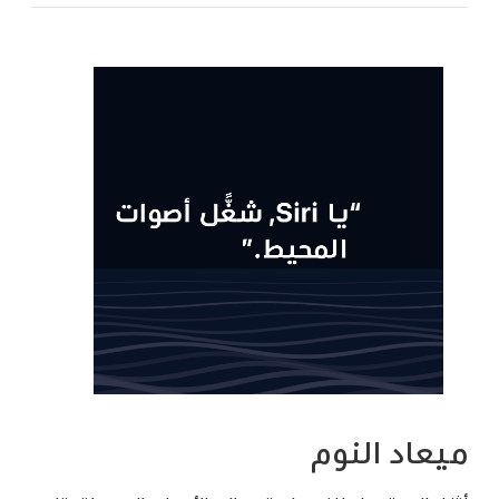
ميعاد النوم