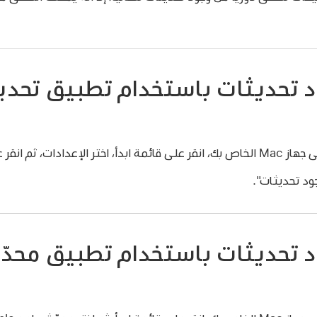
 تحديثات باستخدام تطبيق تحد
ود تحديثات".
 تحديثات باستخدام تطبيق محدّث