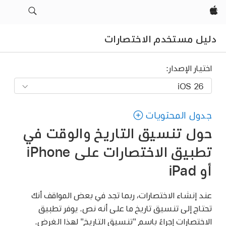
Apple‏
دليل مستخدم الاختصارات
اختيار الإصدار:
جدول المحتويات
حول تنسيق التاريخ والوقت في
تطبيق الاختصارات على iPhone
أو iPad
عند إنشاء الاختصارات، ربما تجد في بعض المواقف أنك
تحتاج إلى تنسيق تاريخ ما على أنه نص. يوفر تطبيق
الاختصارات إجراءً باسم "تنسيق التاريخ" لهذا الغرض.