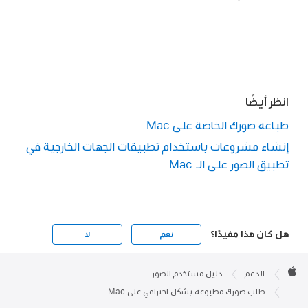
انظر أيضًا
طباعة صورك الخاصة على Mac
إنشاء مشروعات باستخدام تطبيقات الجهات الخارجية في
تطبيق الصور على الـ Mac
هل كان هذا مفيدًا؟
نعم
لا
Apple

Footer
الدعم
دليل مستخدم الصور
Apple
طلب صورك مطبوعة بشكل احترافي على Mac