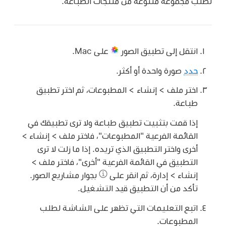
لطلب مجموعة متنوعة من منتجات الطباعة.
انتقل إلى تطبيق الصور
على Mac.
حدد
صورة واحدة أو أكثر.
اختر ملف > إنشاء > المطبوعات، ثم اختر تطبيق
طباعة.
إذا قمت بتثبيت تطبيق طباعة ولا ترى تطبيقك في
القائمة الفرعية "المطبوعات"، فاختر ملف > إنشاء >
أخرى واختر التطبيق الذي تريده. إذا ما زلت لا ترى
التطبيق في القائمة الفرعية "أخرى"، فاختر ملف >
إنشاء > إدارة، ثم انقر على
بجوار مشاريع الصور.
تأكد من أن التطبيق قيد التشغيل.
اتبع التعليمات التي تظهر على الشاشة لطلب
المطبوعات.