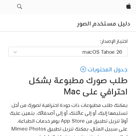
Apple‏
دليل مستخدم الصور
اختيار الإصدار:
جدول المحتويات
طلب صورك مطبوعة بشكل
احترافي على Mac
يمكنك طلب مطبوعات ذات جودة احترافية لصورك من أجل
تسليمها إليك، أو إلى عائلتك، أو إلى أصدقائك. يتعين عليك
أولاً تنزيل تطبيق من App Store يوفر خدمات الطباعة.
على سبيل المثال، يمكنك تنزيل تطبيق Mimeo Photos