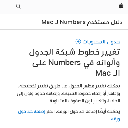
Apple‏
دليل مستخدم Numbers لـ Mac
جدول المحتويات
تغيير خطوط شبكة الجدول
وألوانه في Numbers على
الـ Mac
يمكنك تغيير مظهر الجدول عن طريق تغيير تخطيطه،
وإظهار أو إخفاء خطوط الشبكة، وإضافة حدود ولون إلى
الخلايا، وتغيير لون الصفوف المتناوبة.
يمكنك أيضًا إضافة حد حول الورقة. انظر
إضافة حد حول
ورقة
.