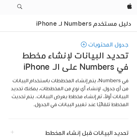
Apple‏
دليل مستخدم Numbers لـ iPhone
جدول المحتويات
تحديد البيانات لإنشاء مخطط
في Numbers على الـ iPhone
في Numbers، يتم إنشاء المخططات باستخدام البيانات
من أي جدول. لإنشاء أي نوع من المخططات، يمكنك تحديد
البيانات أولاً، ثم إنشاء مخطط يعرض البيانات. يتم تحديث
المخطط تلقائيًا عند تغيير البيانات في الجدول.
تحديد البيانات قبل إنشاء المخطط