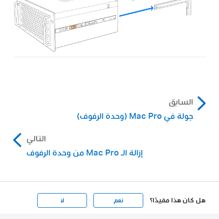
السابق
جولة في Mac Pro (وحدة الرفوف)
التالي
إزالة الـ Mac Pro من وحدة الرفوف
هل كان هذا مفيدًا؟
نعم
لا
Apple