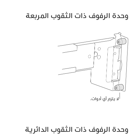
وحدة الرفوف ذات الثقوب المربعة
وحدة الرفوف ذات الثقوب الدائرية