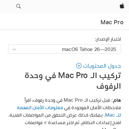
Apple‏
Mac Pro
اختيار الإصدار:
جدول المحتويات
تركيب الـ Mac Pro في وحدة
الرفوف
هام:
قبل تركيب الـ Mac Pro في وحدة رفوف، اقرأ
ملاحظات الأمان الموجودة في
معلومات الأمان المهمة
للـ Mac
. يمكنك كذلك عرض التحقق من المواصفات الفنية.
افتح إعدادات النظام، ثم اختر مساعدة > مواصفات