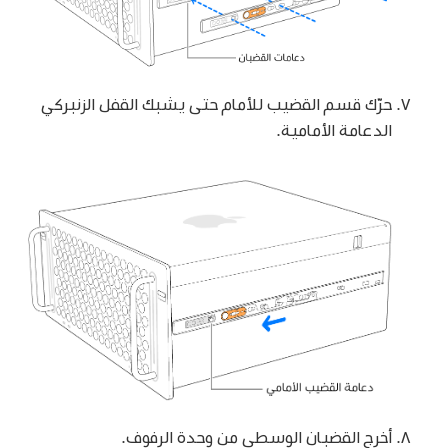
حرّك قسم القضيب للأمام حتى يشبك القفل الزنبركي
الدعامة الأمامية.
أخرج القضبان الوسطى من وحدة الرفوف.