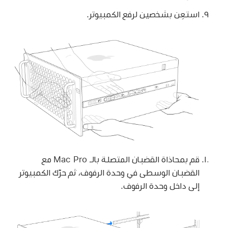
استعِن بشخصين لرفع الكمبيوتر.
قم بمحاذاة القضبان المتصلة بالـ Mac Pro مع
القضبان الوسطى في وحدة الرفوف، ثم حرّك الكمبيوتر
إلى داخل وحدة الرفوف.