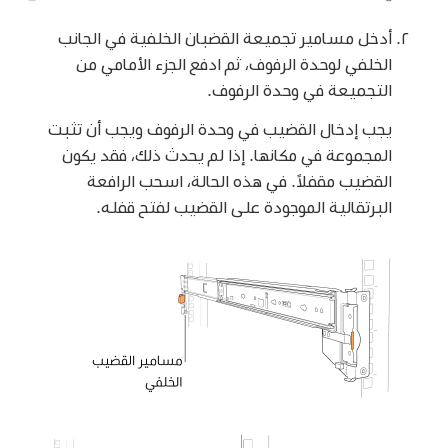
أدخل مسامير تجميعة القضبان الخلفية في الجانب
الخلفي لوحدة الرفوف، ثم ادفع الجزء الأمامي من
التجميعة في وحدة الرفوف.
يجب إدخال القضيب في وحدة الرفوف ويجب أن تثبت
المجموعة في مكانها. إذا لم يحدث ذلك، فقد يكون
القضيب مقفلاً. في هذه الحالة، اسحب الرافعة
البرتقالية الموجودة على القضيب لفتح قفله.