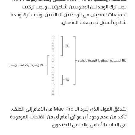
يجب ترك الوحدتين العلويتين شاغرتين، ويجب تركيب
تجميعات القضبان في الوحدتين التاليتين، ويجب ترك وحدة
شاغرة أسفل تجميعات القضبان.
يتدفق الهواء الذي يبرد الـ Mac Pro من الأمام إلى الخلف.
تأكد من عدم وجود أي عوائق أمام أي من الفتحات الموجودة
في الجانب الأمامي والخلفي للصندوق.