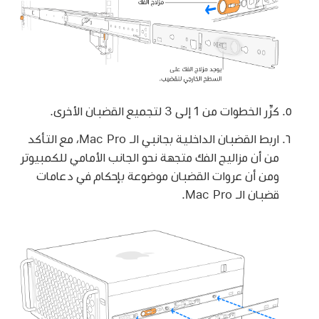
كرِّر الخطوات من 1 إلى 3 لتجميع القضبان الأخرى.
اربط القضبان الداخلية بجانبي الـ Mac Pro، مع التأكد
من أن مزاليج الفك متجهة نحو الجانب الأمامي للكمبيوتر
ومن أن عروات القضبان موضوعة بإحكام في دعامات
قضبان الـ Mac Pro.