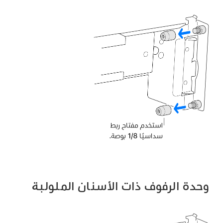
وحدة الرفوف ذات الأسنان الملولبة