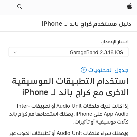
Apple‏
دليل مستخدم كراج باند لـ iPhone
اختيار الإصدار:
جدول المحتويات
استخدام التطبيقات الموسيقية
الأخرى مع كراج باند لـ iPhone
إذا كانت لديك ملحقات Audio Unit أو تطبيقات Inter-
App Audio على iPhone، يمكنك استخدامها مع كراج باند
كآلات موسيقية أو تأثيرات.
ويمكنك شراء ملحقات Audio Unit أو تطبيقات الصوت عبر