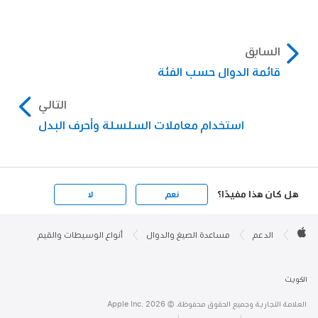
السابق
قائمة الدوال حسب الفئة
التالي
استخدام معاملات السلسلة وأحرف البدل
هل كان هذا مفيدًا؟
نعم
لا
Apple

Footer
الدعم
مساعدة الصيغ والدوال
أنواع الوسيطات والقيم
Apple
الكويت
العلامة التجارية وجميع الحقوق محفوظة. © 2026 ‏.Apple Inc