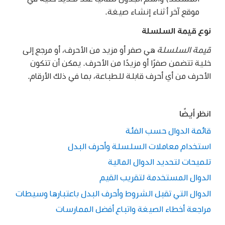
موقع آخر أثناء إنشاء صيغة.
نوع قيمة السلسلة
قيمة السلسلة
هي صفر أو مزيد من الأحرف، أو مرجع إلى
خلية تتضمن صفرًا أو مزيدًا من الأحرف. يمكن أن تتكون
الأحرف من أي أحرف قابلة للطباعة، بما في ذلك الأرقام.
انظر أيضًا
قائمة الدوال حسب الفئة
استخدام معاملات السلسلة وأحرف البدل
تلميحات لتحديد الدوال المالية
الدوال المستخدمة لتقريب القيم
الدوال التي تقبل الشروط وأحرف البدل باعتبارها وسيطات
مراجعة أخطاء الصيغة واتباع أفضل الممارسات