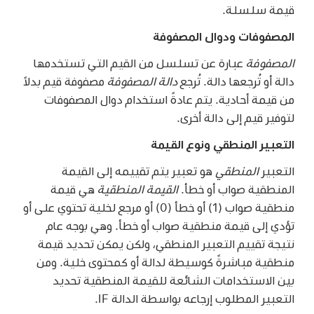
قيمة سلسلة.
المصفوفات ودوال المصفوفة
المصفوفة
عبارة عن تسلسل من القيم التي تستخدمها
دالة أو تُرجعها دالة. تُرجع
دالة المصفوفة
مصفوفة قيم بدلاً
من قيمة أحادية. يتم عادةً استخدام دوال المصفوفات
لتوفير قيم إلى دالة أخرى.
التعبير المنطقي ونوع القيمة
التعبير
المنطقي
هو تعبير يتم تقييمه إلى القيمة
المنطقية صواب أو خطأ.
القيمة المنطقية
هي قيمة
منطقية صواب (1) أو خطأ (0) أو مرجع لخلية تحتوي على أو
تؤدي إلى قيمة منطقية صواب أو خطأ. وهي بوجه عام
نتيجة تقييم التعبير المنطقي، ولكن يمكن تحديد قيمة
منطقية مباشرةً كوسيطة لدالة أو كمحتوى خلية. ومن
بين الاستخدامات الشائعة للقيمة المنطقية تحديد
التعبير المطلوب إرجاعه بواسطة الدالة IF.