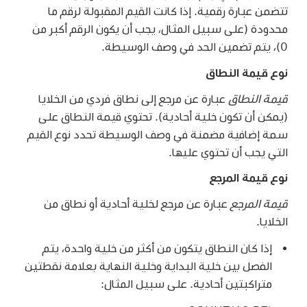
تتضمن عبارة رقمية. إذا كانت القيم المقبولة لرقم ما
محدودة (على سبيل المثال، يجب أن يكون الرقم أكبر من
0)، يتم تضمين الحد في وصف الوسيطة.
نوع قيمة النطاق
قيمة النطاق
عبارة عن مرجع إلى نطاق فردي من الخلايا
(يمكن أن تكون خلية أحادية). تحتوي قيمة النطاق على
سمة إضافية مضمنة في وصف الوسيطة تحدد نوع القيم
التي يجب أن تحتوي عليها.
نوع قيمة المرجع
قيمة المرجع
عبارة عن مرجع لخلية أحادية أو نطاق من
الخلايا.
إذا كان النطاق يتكون من أكثر من خلية واحدة، يتم
الفصل بين خلية البداية وخلية النهاية بعلامة نقطتين
متراكبتين أحادية. على سبيل المثال: