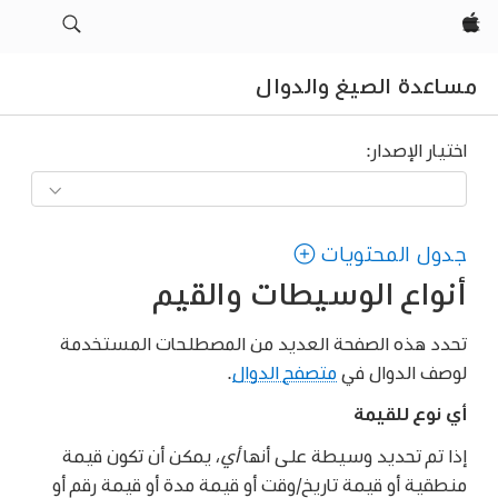
Apple‏
مساعدة الصيغ والدوال
اختيار الإصدار:
جدول المحتويات
أنواع الوسيطات والقيم
تحدد هذه الصفحة العديد من المصطلحات المستخدمة
لوصف الدوال في
متصفح الدوال
.
أي نوع للقيمة
إذا تم تحديد وسيطة على أنها
أي
، يمكن أن تكون قيمة
منطقية أو قيمة تاريخ/وقت أو قيمة مدة أو قيمة رقم أو