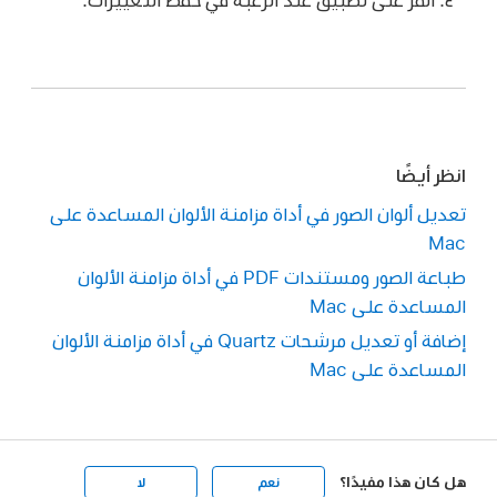
انظر أيضًا
تعديل ألوان الصور في أداة مزامنة الألوان المساعدة على
Mac
طباعة الصور ومستندات PDF في أداة مزامنة الألوان
المساعدة على Mac
إضافة أو تعديل مرشحات Quartz في أداة مزامنة الألوان
المساعدة على Mac
هل كان هذا مفيدًا؟
نعم
لا