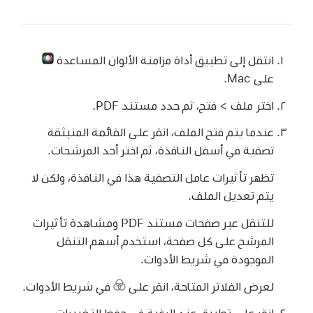
انتقل إلى تطبيق أداة مزامنة الألوان المساعدة
على Mac.
اختر ملف > فتح، ثم حدد مستند PDF.
عندما يتم فتح الملف، انقر على القائمة المنبثقة
تصفية في أسفل النافذة، ثم اختر أحد المرشحات.
تظهر تأثيرات عامل التصفية هذا في النافذة، ولكن لا
يتم تعديل الملف.
للتنقل عبر صفحات مستند PDF ومشاهدة تأثيرات
المرشح على كل صفحة، استخدم أسهم التنقل
الموجودة في شريط الأدوات.
لعرض الفلاتر المتاحة، انقر على
في شريط الأدوات.
انقر على تطبيق عند الرغبة في حفظ التغييرات.