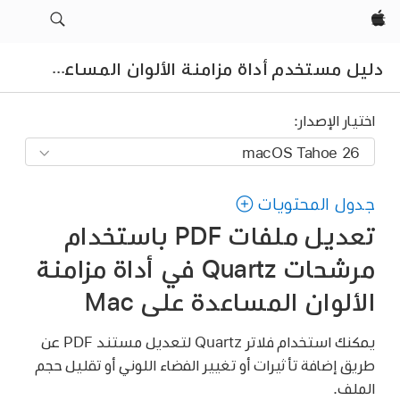
Apple‏
دلي
ل مستخدم أداة مزامنة الألوان المساعدة
اختيار الإصدار:
جدول المحتويات
تعديل ملفات PDF باستخدام
مرشحات Quartz في أداة مزامنة
الألوان المساعدة على Mac
يمكنك استخدام فلاتر Quartz لتعديل مستند PDF عن
طريق إضافة تأثيرات أو تغيير الفضاء اللوني أو تقليل حجم
الملف.