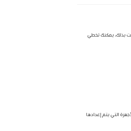
قمت بذلك، يمكنك تخطي
رات والأجهزة التي يتم إعدادها