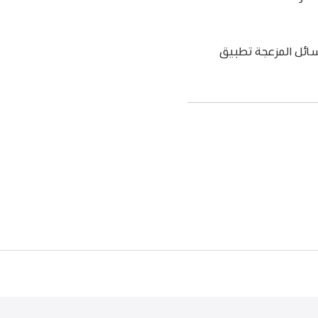
رسائل المزعجة تطبيق