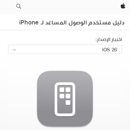
Apple‏
دليل مستخدم الوصول المساعد لـ iPhone
اختيار الإصدار: