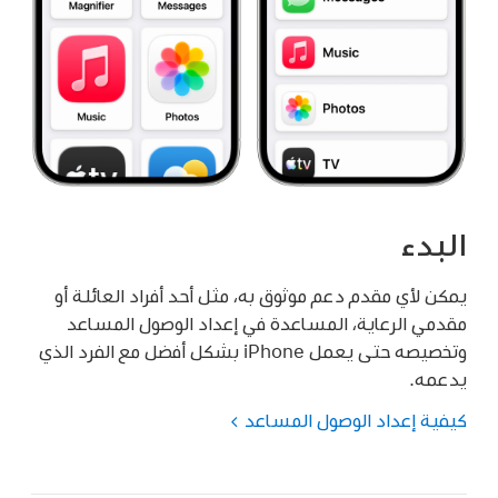
البدء
يمكن لأي مقدم دعم موثوق به، مثل أحد أفراد العائلة أو
مقدمي الرعاية، المساعدة في إعداد الوصول المساعد
وتخصيصه حتى يعمل iPhone بشكل أفضل مع الفرد الذي
يدعمه.
كيفية إعداد الوصول المساعد