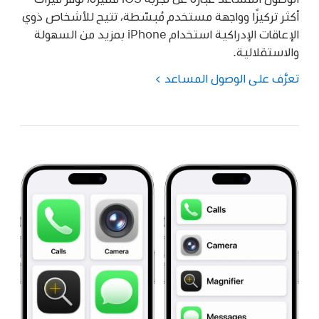
أكثر تركيزًا وواجهة مستخدم مُبسّطة، تتيح للأشخاص ذوي
الإعاقات الإدراكية استخدام iPhone بمزيد من السهولة
والاستقلالية.
تعرَّف على الوصول المساعد