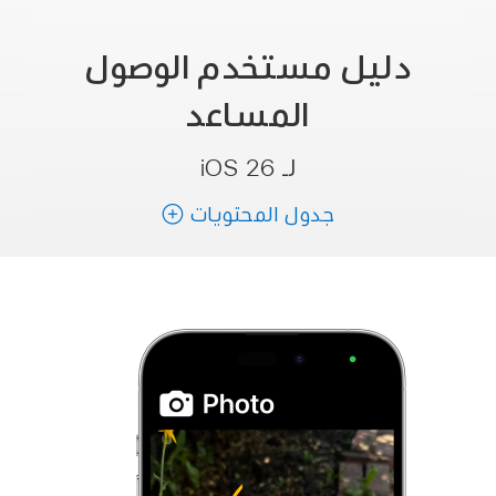
دليل مستخدم الوصول
المساعد
لـ iOS 26
جدول المحتويات