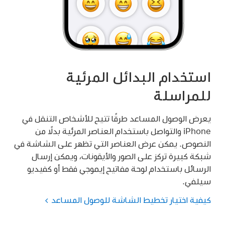
استخدام البدائل المرئية
للمراسلة
يعرض الوصول المساعد طرقًا تتيح للأشخاص التنقل في
iPhone والتواصل باستخدام العناصر المرئية بدلًا من
النصوص. يمكن عرض العناصر التي تظهر على الشاشة في
شبكة كبيرة تركز على الصور والأيقونات، ويمكن إرسال
الرسائل باستخدام لوحة مفاتيح إيموجي فقط أو كفيديو
سيلفي.
كيفية اختيار تخطيط الشاشة للوصول المساعد