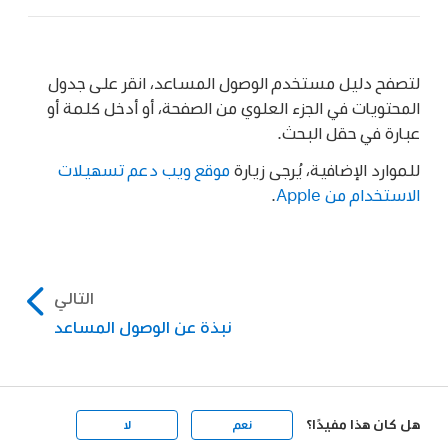
لتصفح دليل مستخدم الوصول المساعد، انقر على جدول
المحتويات في الجزء العلوي من الصفحة، أو أدخل كلمة أو
عبارة في حقل البحث.
للموارد الإضافية، يُرجى زيارة
موقع ويب دعم تسهيلات
الاستخدام من Apple
.
التالي
نبذة عن الوصول المساعد
هل كان هذا مفيدًا؟
نعم
لا