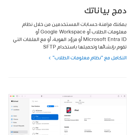
دمج بياناتك
يمكنك مزامنة حسابات المستخدمين من خلال نظام
معلومات الطلاب أو Google Workspace أو
Microsoft Entra ID أو مزوّد الهوية، أو مع الملفات التي
تقوم بإنشائها وتحميلها باستخدام SFTP
التكامل مع "نظام معلومات الطلاب"