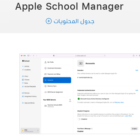
Apple School Manager
جدول المحتويات