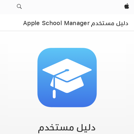
Apple‏
دليل مستخدم Apple School Manager
دليل مستخدم