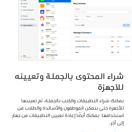
شراء المحتوى بالجملة وتعيينه
للأجهزة
يمكنك شراء التطبيقات والكتب بالجملة، ثم تعيينها
للأجهزة حتى يتمكن الموظفون والأساتذة والطلاب من
استخدامها. يمكنك أيضًا إعادة تعيين التطبيقات من جهاز
إلى آخر.