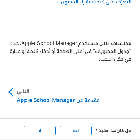
التعرّف على كيفية شراء المحتوى
لاكتشاف دليل مستخدم Apple School Manager، حدد
"جدول المحتويات" في أعلى الصفحة أو أدخل كلمة أو عبارة
في حقل البحث.
التالي
مقدمة عن Apple School Manager
هل كان هذا مفيدًا؟
نعم
لا