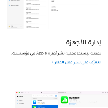
إدارة الأجهزة
يمكنك تبسيط عملية نشر أجهزة Apple في مؤسستك.
التعرّف على سير عمل الجهاز