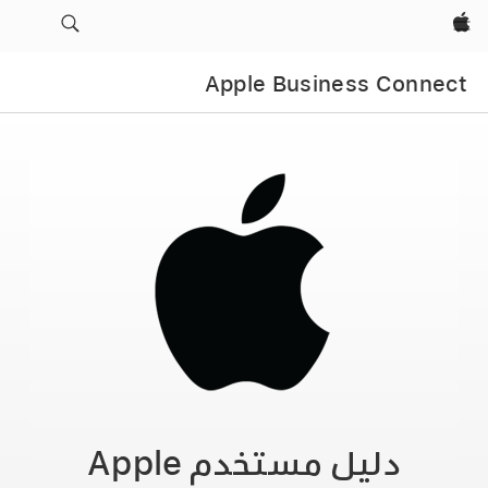
Apple‏
Apple Business Connect
دليل مستخدم
Apple