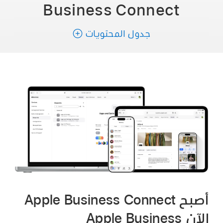
Business Connect
جدول المحتويات
أصبح Apple Business Connect
الآن Apple Business