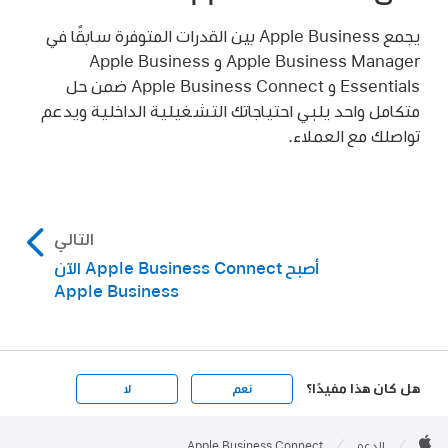
يجمع Apple Business بين القدرات المتوفرة سابقًا في
Apple Business Manager و Apple Business
Essentials و Apple Business Connect ضمن حل
متكامل واحد يلبي احتياجاتك التشغيلية الداخلية ويدعم
تواصلك مع العملاء.
التالي
أصبح Apple Business Connect الآن
Apple Business
هل كان هذا مفيدًا؟
نعم
لا
Apple

Footer
الدعم
Apple Business Connect