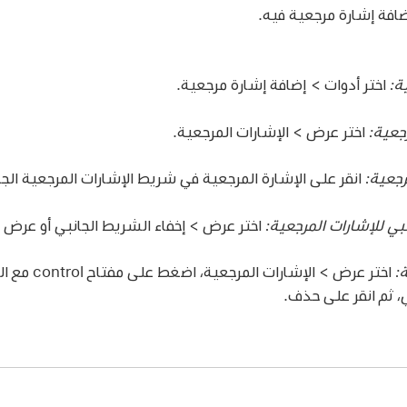
ضافة إشارة مرجعية فيه.
ة:
اختر أدوات > إضافة إشارة مرجعية.
جعية:
اختر عرض > الإشارات المرجعية.
رجعية:
انقر على الإشارة المرجعية في شريط الإشارات المرجعية الجا
بي للإشارات المرجعية:
اختر عرض > إخفاء الشريط الجانبي أو عرض 
:
اختر عرض > الإش
، ثم انقر على حذف.