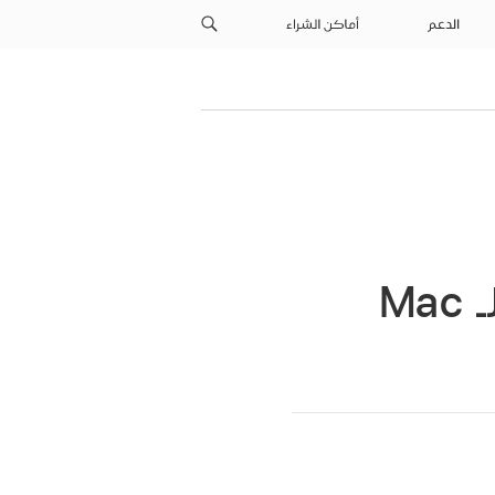
الدعم
أماكن الشراء